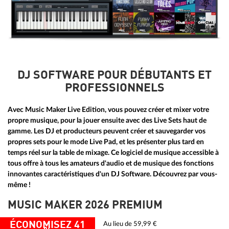
DJ SOFTWARE POUR DÉBUTANTS ET
PROFESSIONNELS
Avec Music Maker Live
Edition
, vous pouvez créer et mixer votre
propre musique, pour la jouer ensuite avec des Live Sets haut de
gamme. Les DJ et producteurs peuvent créer et sauvegarder vos
propres sets pour le mode Live Pad, et les présenter plus tard en
temps réel sur la table de mixage. Ce logiciel de musique accessible à
tous offre à tous les amateurs d'audio et de musique des fonctions
innovantes caractéristiques d'un DJ Software. Découvrez par vous-
même !
MUSIC MAKER 2026 PREMIUM
ÉCONOMISEZ 41
Au lieu de 59,99 €