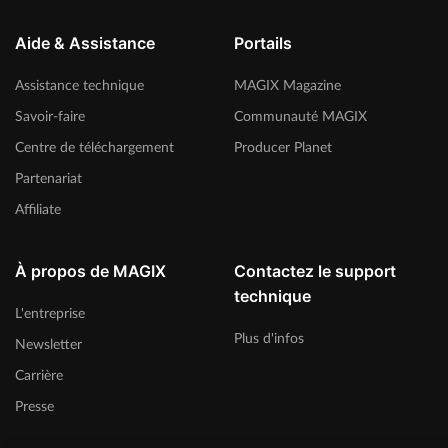
Aide & Assistance
Portails
Assistance technique
MAGIX Magazine
Savoir-faire
Communauté MAGIX
Centre de téléchargement
Producer Planet
Partenariat
Affiliate
À propos de MAGIX
Contactez le support
technique
L'entreprise
Plus d'infos
Newsletter
Carrière
Presse