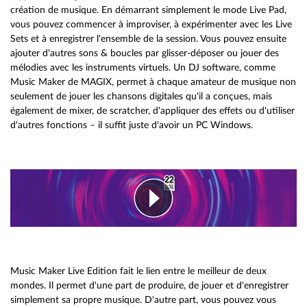
création de musique. En démarrant simplement le mode Live Pad,
vous pouvez commencer à improviser, à expérimenter avec les Live
Sets et à enregistrer l'ensemble de la session. Vous pouvez ensuite
ajouter d'autres sons & boucles par glisser-déposer ou jouer des
mélodies avec les instruments virtuels. Un DJ software, comme
Music Maker de MAGIX, permet à chaque amateur de musique non
seulement de jouer les chansons digitales qu'il a conçues, mais
également de mixer, de scratcher, d'appliquer des effets ou d'utiliser
d'autres fonctions – il suffit juste d'avoir un PC Windows.
Music Maker Live Edition fait le lien entre le meilleur de deux
mondes. Il permet d'une part de produire, de jouer et d'enregistrer
simplement sa propre musique. D'autre part, vous pouvez vous