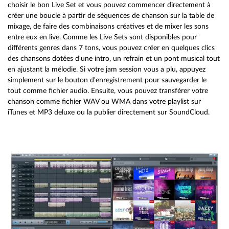
choisir le bon Live Set et vous pouvez commencer directement à
créer une boucle à partir de séquences de chanson sur la table de
mixage, de faire des combinaisons créatives et de mixer les sons
entre eux en live. Comme les Live Sets sont disponibles pour
différents genres dans 7 tons, vous pouvez créer en quelques clics
des chansons dotées d'une intro, un refrain et un pont musical tout
en ajustant la mélodie. Si votre jam session vous a plu, appuyez
simplement sur le bouton d'enregistrement pour sauvegarder le
tout comme fichier audio. Ensuite, vous pouvez transférer votre
chanson comme fichier WAV ou WMA dans votre playlist sur
iTunes et MP3 deluxe ou la publier directement sur SoundCloud.