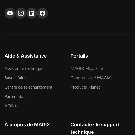
Aide & Assistance
Portails
Assistance technique
MAGIX Magazine
Savoir-faire
Communauté MAGIX
Centre de téléchargement
Producer Planet
Partenariat
Affiliate
À propos de MAGIX
Contactez le support
technique