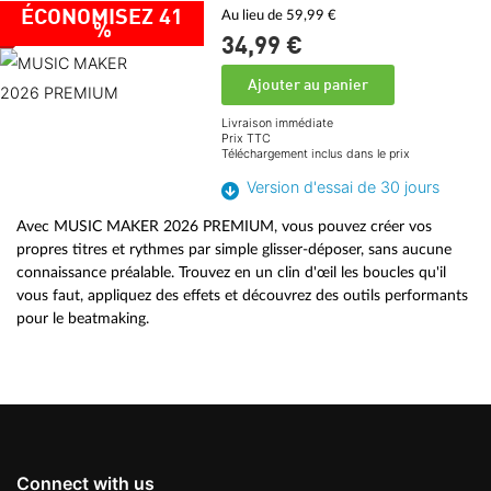
ÉCONOMISEZ 41
Au lieu de 59,99 €
%
34,
99
€
Ajouter au panier
Livraison immédiate
Prix TTC
Téléchargement inclus dans le prix
Version d'essai de 30 jours
Avec MUSIC MAKER 2026 PREMIUM, vous pouvez créer vos
propres titres et rythmes par simple glisser-déposer, sans aucune
connaissance préalable. Trouvez en un clin d'œil les boucles qu'il
vous faut, appliquez des effets et découvrez des outils performants
pour le beatmaking.
Connect with us