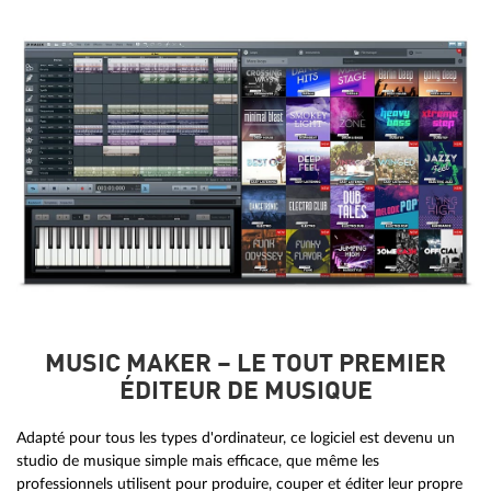
MUSIC MAKER – LE TOUT PREMIER
ÉDITEUR DE MUSIQUE
Adapté pour tous les types d'ordinateur, ce logiciel est devenu un
studio de musique simple mais efficace, que même les
professionnels utilisent pour produire, couper et éditer leur propre