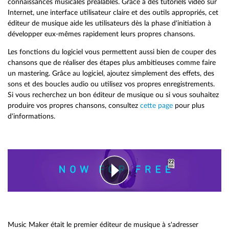
connaissances musicales préalables. Grâce à des tutoriels vidéo sur
Internet, une interface utilisateur claire et des outils appropriés, cet
éditeur de musique aide les utilisateurs dès la phase d'initiation à
développer eux-mêmes rapidement leurs propres chansons.
Les fonctions du logiciel vous permettent aussi bien de couper des
chansons que de réaliser des étapes plus ambitieuses comme faire
un mastering. Grâce au logiciel, ajoutez simplement des effets, des
sons et des boucles audio ou utilisez vos propres enregistrements.
Si vous recherchez un bon éditeur de musique ou si vous souhaitez
produire vos propres chansons, consultez
cette page
pour plus
d'informations.
Music Maker était le premier éditeur de musique à s'adresser