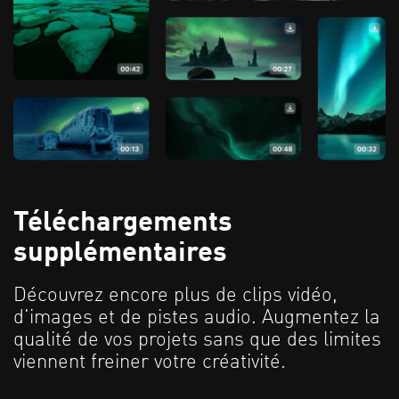
Téléchargements
supplémentaires
Découvrez encore plus de clips vidéo,
d'images et de pistes audio. Augmentez la
qualité de vos projets sans que des limites
viennent freiner votre créativité.