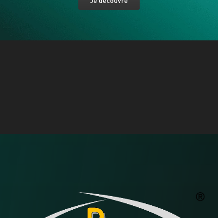
Je découvre