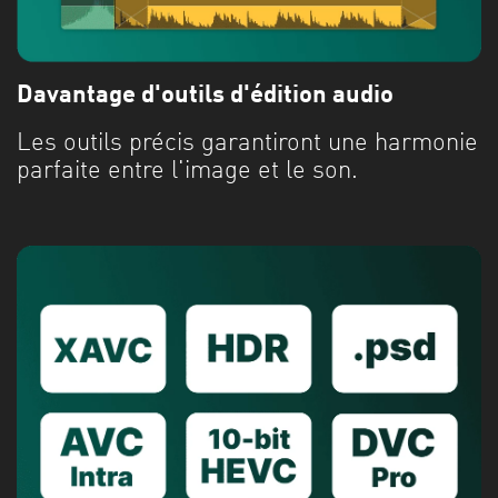
Davantage d'outils d'édition audio
Les outils précis garantiront une harmonie
parfaite entre l'image et le son.