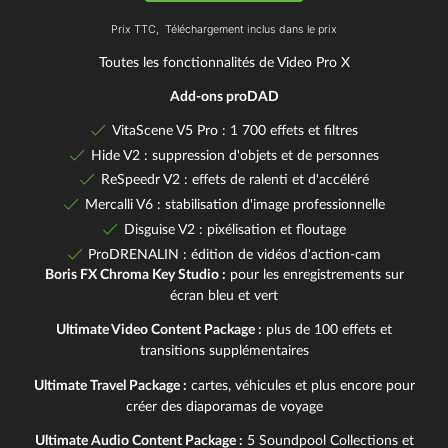
Prix TTC,
Téléchargement inclus dans le prix
Toutes les fonctionnalités de Video Pro X
Add-ons proDAD
VitaScene V5 Pro : 1 700 effets et filtres
Hide V2 : suppression d'objets et de personnes
ReSpeedr V2 : effets de ralenti et d'accéléré
Mercalli V6 : stabilisation d'image professionnelle
Disguise V2 : pixélisation et floutage
ProDRENALIN : édition de vidéos d'action-cam
Boris FX Chroma Key Studio :
pour les enregistrements sur
écran bleu et vert
Ultimate Video Content Package :
plus de 100 effets et
transitions supplémentaires
Ultimate Travel Package :
cartes, véhicules et plus encore pour
créer des diaporamas de voyage
Ultimate Audio Content Package :
5 Soundpool Collections et