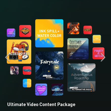
Ultimate Video Content Package