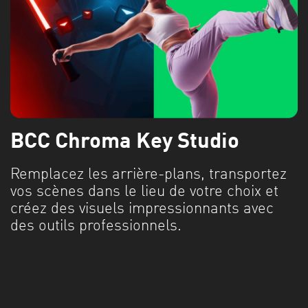
BCC Chroma Key Studio
Remplacez les arrière-plans, transportez
vos scènes dans le lieu de votre choix et
créez des visuels impressionnants avec
des outils professionnels.