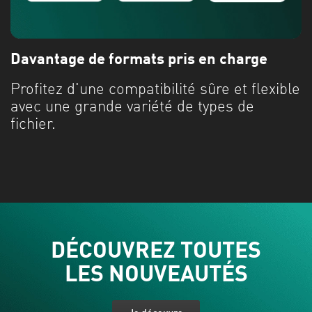
Davantage de formats pris en charge
Profitez d'une compatibilité sûre et flexible
avec une grande variété de types de
fichier.
DÉCOUVREZ TOUTES
LES NOUVEAUTÉS