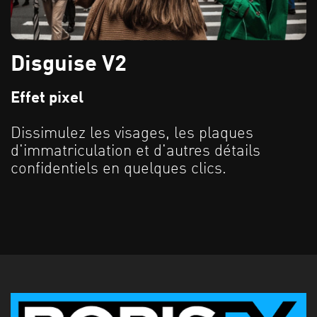
Disguise V2
Effet pixel
Dissimulez les visages, les plaques
d'immatriculation et d'autres détails
confidentiels en quelques clics.