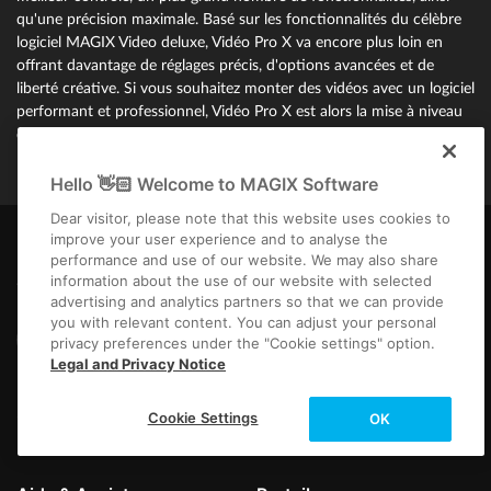
qu'une précision maximale. Basé sur les fonctionnalités du célèbre
logiciel MAGIX Video deluxe, Vidéo Pro X va encore plus loin en
offrant davantage de réglages précis, d'options avancées et de
liberté créative. Si vous souhaitez monter des vidéos avec un logiciel
performant et professionnel, Vidéo Pro X est alors la mise à niveau
qu'il vous faut.
Hello 👋🏻 Welcome to MAGIX Software
Dear visitor, please note that this website uses cookies to
improve your user experience and to analyse the
performance and use of our website. We may also share
information about the use of our website with selected
Connect with us
advertising and analytics partners so that we can provide
you with relevant content. You can adjust your personal
privacy preferences under the "Cookie settings" option.
Legal and Privacy Notice
Cookie Settings
OK