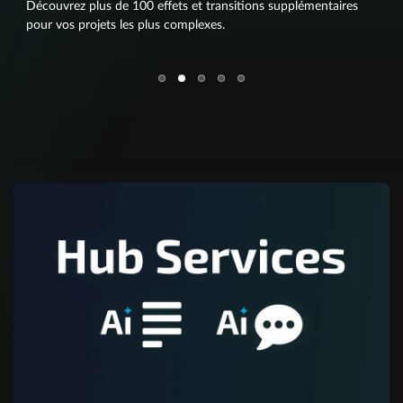
Découvrez plus de 100 effets et transitions supplémentaires
pour vos projets les plus complexes.