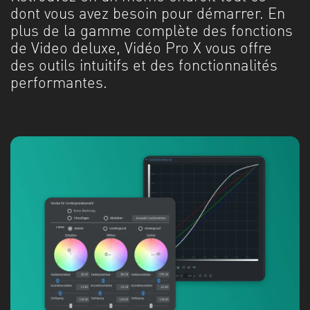
dont vous avez besoin pour démarrer. En
plus de la gamme complète des fonctions
de Video deluxe, Vidéo Pro X vous offre
des outils intuitifs et des fonctionnalités
performantes.