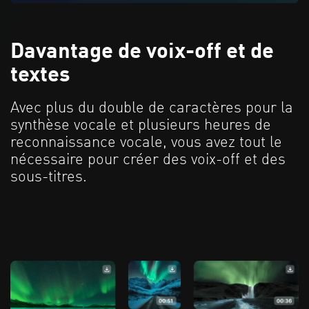
Davantage de voix-off et de
textes
Avec plus du double de caractères pour la
synthèse vocale et plusieurs heures de
reconnaissance vocale, vous avez tout le
nécessaire pour créer des voix-off et des
sous-titres.