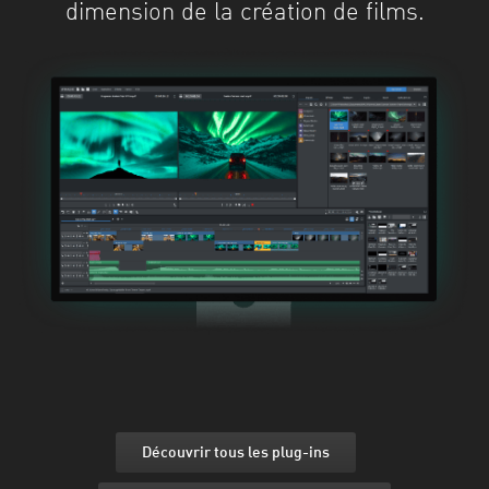
dimension de la création de films.
Découvrir tous les plug-ins