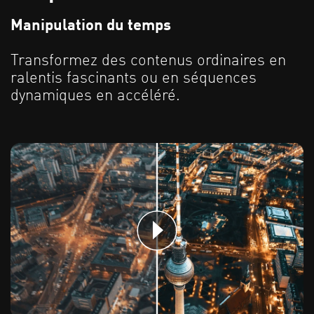
Manipulation du temps
Transformez des contenus ordinaires en
ralentis fascinants ou en séquences
dynamiques en accéléré.