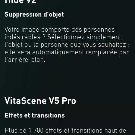
Hide V2
Suppression d'objet
Votre image comporte des personnes
indésirables ? Sélectionnez simplement
l'objet ou la personne que vous souhaitez ;
elle sera automatiquement remplacée par
l'arrière-plan.
VitaScene V5 Pro
Effets et transitions
Plus de 1 700 effets et transitions haut de