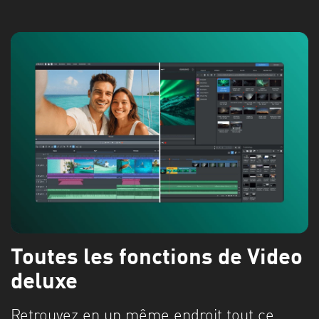
Toutes les fonctions de Video
deluxe
Retrouvez en un même endroit tout ce