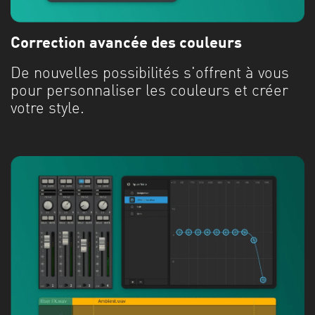
Correction avancée des couleurs
De nouvelles possibilités s'offrent à vous
pour personnaliser les couleurs et créer
votre style.