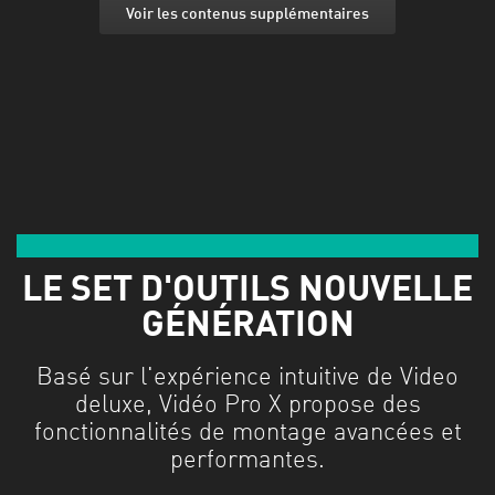
Voir les contenus supplémentaires
Davantage de fonctions dans un même flux de travail
LE SET D'OUTILS NOUVELLE
GÉNÉRATION
Basé sur l'expérience intuitive de Video
deluxe, Vidéo Pro X propose des
fonctionnalités de montage avancées et
performantes.