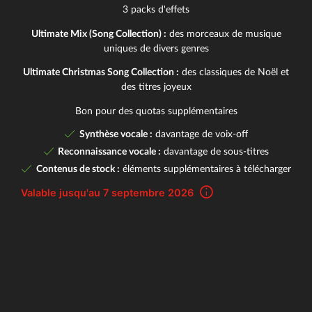
3 packs d'effets
Ultimate Mix (Song Collection) :
des morceaux de musique
uniques de divers genres
Ultimate Christmas Song Collection :
des classiques de Noël et
des titres joyeux
Bon pour des quotas supplémentaires
Synthèse vocale :
davantage de voix-off
Reconnaissance vocale :
davantage de sous-titres
Contenus de stock :
éléments supplémentaires à télécharger
Valable jusqu'au 7 septembre 2026