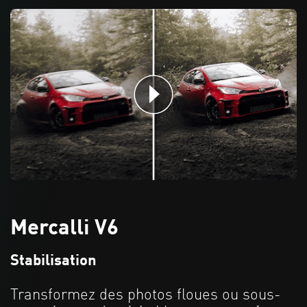
Mercalli V6
Stabilisation
Transformez des photos floues ou sous-