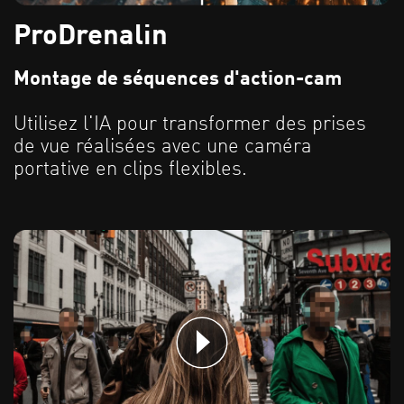
ProDrenalin
Montage de séquences d'action-cam
Utilisez l'IA pour transformer des prises
de vue réalisées avec une caméra
portative en clips flexibles.