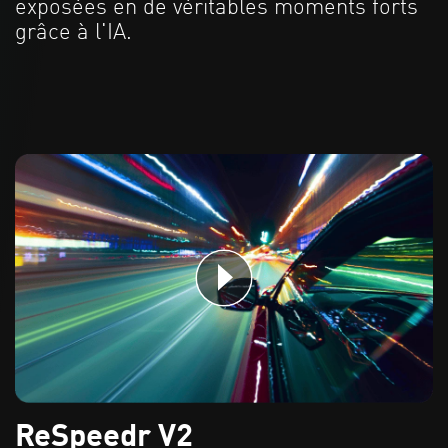
exposées en de véritables moments forts
grâce à l'IA.
ReSpeedr V2