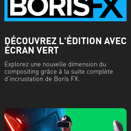
DÉCOUVREZ L'ÉDITION AVEC
ÉCRAN VERT
Explorez une nouvelle dimension du
compositing grâce à la suite complète
d'incrustation de Boris FX.