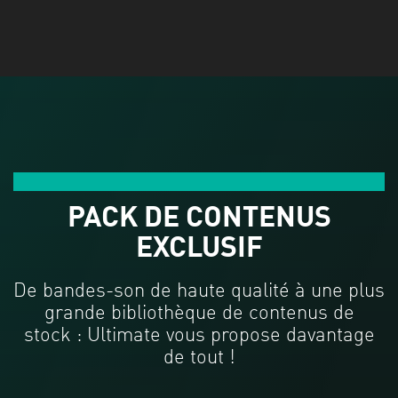
Contenus bonus
PACK DE CONTENUS
EXCLUSIF
De bandes-son de haute qualité à une plus
grande bibliothèque de contenus de
stock : Ultimate vous propose davantage
de tout !