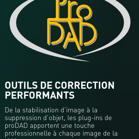
OUTILS DE CORRECTION
PERFORMANTS
De la stabilisation d'image à la
suppression d'objet, les plug-ins de
proDAD apportent une touche
professionnelle à chaque image de la