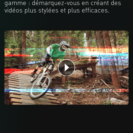
gamme : démarquez-vous en créant des
vidéos plus stylées et plus efficaces.