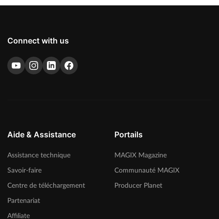
Connect with us
Aide & Assistance
Portails
Assistance technique
MAGIX Magazine
Savoir-faire
Communauté MAGIX
Centre de téléchargement
Producer Planet
Partenariat
Affiliate