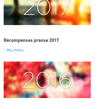
Récompenses presse 2017
Plus d'infos