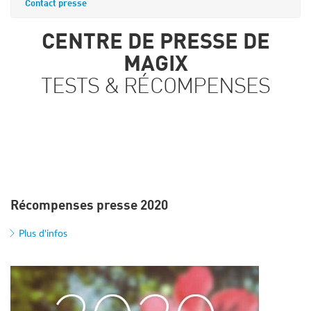
Contact presse
CENTRE DE PRESSE DE
MAGIX
TESTS & RÉCOMPENSES
Récompenses presse 2020
Plus d'infos