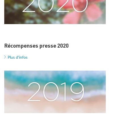
Récompenses presse 2020
Plus d'infos