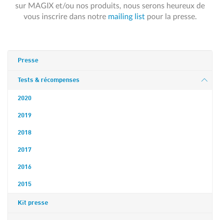
sur MAGIX et/ou nos produits, nous serons heureux de
vous inscrire dans notre
mailing list
pour la presse.
Presse
Tests & récompenses
2020
2019
2018
2017
2016
2015
Kit presse