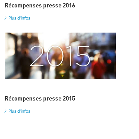
Récompenses presse 2016
Plus d'infos
Récompenses presse 2015
Plus d'infos