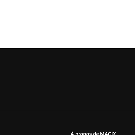
À propos de MAGIX