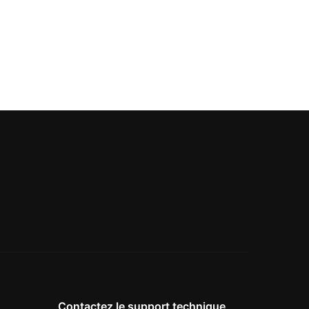
Contactez le support technique