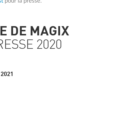
st
pour la presse.
E DE MAGIX
ESSE 2020
 2021