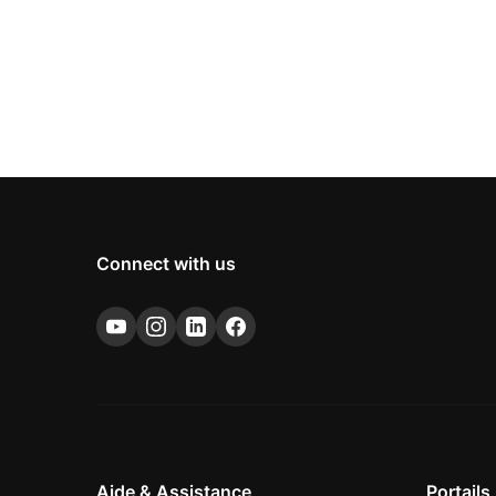
Connect with us
Aide & Assistance
Portails