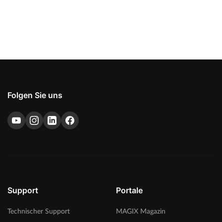
Folgen Sie uns
Support
Portale
Technischer Support
MAGIX Magazin