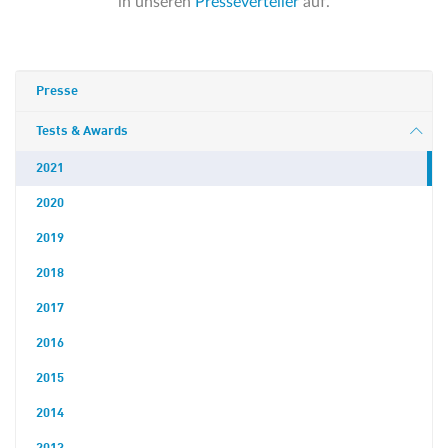
in unseren
Presseverteiler
auf.
Presse
Tests & Awards
2021
2020
2019
2018
2017
2016
2015
2014