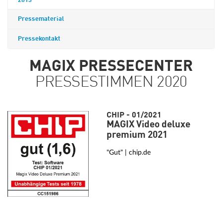
2013
Pressematerial
Pressekontakt
MAGIX PRESSECENTER
PRESSESTIMMEN 2020
CHIP - 01/2021
MAGIX Video deluxe
premium 2021
"Gut" | chip.de