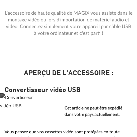
L'accessoire de haute qualité de MAGIX vous assiste dans le
montage vidéo ou lors d'importation de matériel audio et
vidéo. Connectez simplement votre appareil par câble USB
à votre ordinateur et c'est parti !
APERÇU DE L'ACCESSOIRE :
Convertisseur vidéo USB
Cet article ne peut être expédié
dans votre pays actuellement.
Vous pensez que vos cassettes vidéo sont protégées en toute