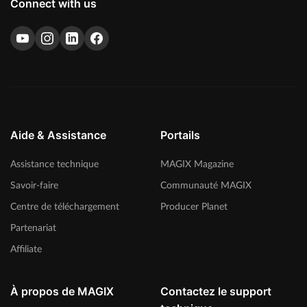
Connect with us
Aide & Assistance
Portails
Assistance technique
MAGIX Magazine
Savoir-faire
Communauté MAGIX
Centre de téléchargement
Producer Planet
Partenariat
Affiliate
À propos de MAGIX
Contactez le support