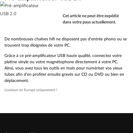
Cet article ne peut être expédié
dans votre pays actuellement.
De nombreuses chaînes hifi ne disposent pas d'entrée phono ou se
trouvent trop éloignées de votre PC.
Grâce à ce pré-amplificateur USB haute qualité, connectez votre
platine vinyle ou votre magnétophone directement à votre PC.
Ainsi, vous avez tous les outils en main pour numériser vos vieux
tubes afin d'en profiter ensuite gravés sur CD ou DVD ou bien en
déplacement.
Livraison en Europe uniquement !