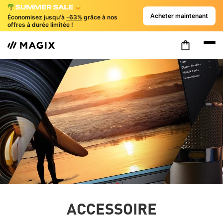
Acheter maintenant
Économisez jusqu'à
-63%
grâce à nos
offres à durée limitée !
ACCESSOIRE