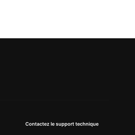
Contactez le support technique