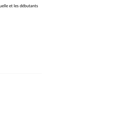
uelle et les débutants