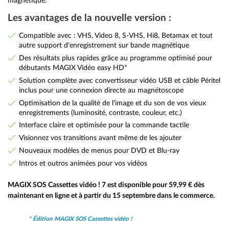
magnétique.
Les avantages de la nouvelle version :
Compatible avec : VHS, Video 8, S-VHS, Hi8, Betamax et tout
autre support d'enregistrement sur bande magnétique
Des résultats plus rapides grâce au programme optimisé pour
débutants MAGIX Vidéo easy HD*
Solution complète avec convertisseur vidéo USB et câble Péritel
inclus pour une connexion directe au magnétoscope
Optimisation de la qualité de l'image et du son de vos vieux
enregistrements (luminosité, contraste, couleur, etc.)
Interface claire et optimisée pour la commande tactile
Visionnez vos transitions avant même de les ajouter
Nouveaux modèles de menus pour DVD et Blu-ray
Intros et outros animées pour vos vidéos
MAGIX SOS Cassettes vidéo ! 7 est disponible pour 59,99 € dès
maintenant en ligne et à partir du 15 septembre dans le commerce.
* Édition MAGIX SOS Cassettes vidéo !