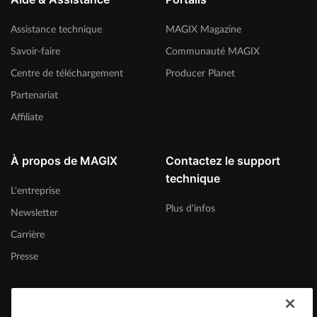
Assistance technique
MAGIX Magazine
Savoir-faire
Communauté MAGIX
Centre de téléchargement
Producer Planet
Partenariat
Affiliate
À propos de MAGIX
Contactez le support
technique
L'entreprise
Plus d'infos
Newsletter
Carrière
Presse