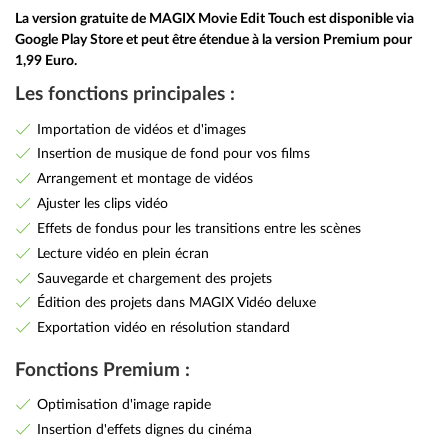
La version gratuite de MAGIX Movie Edit Touch est disponible via
Google Play Store et peut être étendue à la version Premium pour
1,99 Euro.
Les fonctions principales :
Importation de vidéos et d'images
Insertion de musique de fond pour vos films
Arrangement et montage de vidéos
Ajuster les clips vidéo
Effets de fondus pour les transitions entre les scènes
Lecture vidéo en plein écran
Sauvegarde et chargement des projets
Édition des projets dans MAGIX Vidéo deluxe
Exportation vidéo en résolution standard
Fonctions Premium :
Optimisation d'image rapide
Insertion d'effets dignes du cinéma