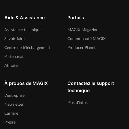
Aide & Assistance
Portails
Assistance technique
MAGIX Magazine
Savoir-faire
Communauté MAGIX
Centre de téléchargement
Producer Planet
Partenariat
Affiliate
À propos de MAGIX
Contactez le support
technique
L'entreprise
Plus d'infos
Newsletter
Carrière
Presse