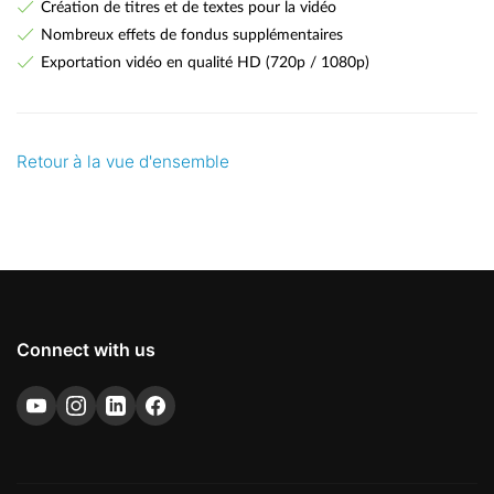
Création de titres et de textes pour la vidéo
Nombreux effets de fondus supplémentaires
Exportation vidéo en qualité HD (720p / 1080p)
Retour à la vue d'ensemble
Connect with us