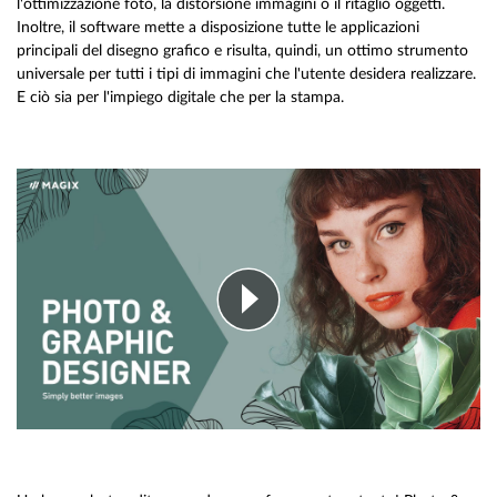
l'ottimizzazione foto, la distorsione immagini o il ritaglio oggetti.
Inoltre, il software mette a disposizione tutte le applicazioni
principali del disegno grafico e risulta, quindi, un ottimo strumento
universale per tutti i tipi di immagini che l'utente desidera realizzare.
E ciò sia per l'impiego digitale che per la stampa.