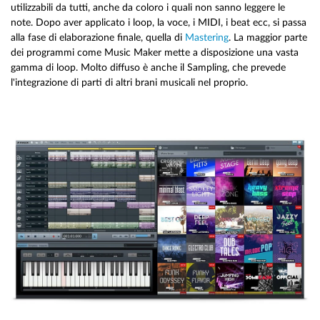
utilizzabili da tutti, anche da coloro i quali non sanno leggere le
note. Dopo aver applicato i loop, la voce, i MIDI, i beat ecc, si passa
alla fase di elaborazione finale, quella di
Mastering
. La maggior parte
dei programmi come Music Maker mette a disposizione una vasta
gamma di loop. Molto diffuso è anche il Sampling, che prevede
l'integrazione di parti di altri brani musicali nel proprio.