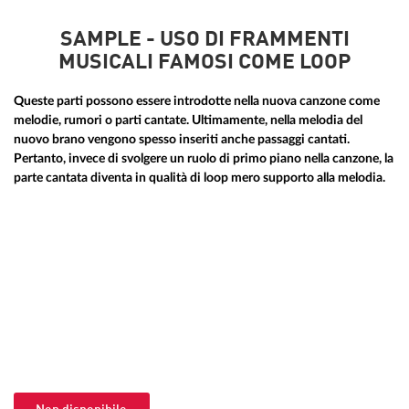
SAMPLE - USO DI FRAMMENTI
MUSICALI FAMOSI COME LOOP
Queste parti possono essere introdotte nella nuova canzone come
melodie, rumori o parti cantate. Ultimamente, nella melodia del
nuovo brano vengono spesso inseriti anche passaggi cantati.
Pertanto, invece di svolgere un ruolo di primo piano nella canzone, la
parte cantata diventa in qualità di loop mero supporto alla melodia.