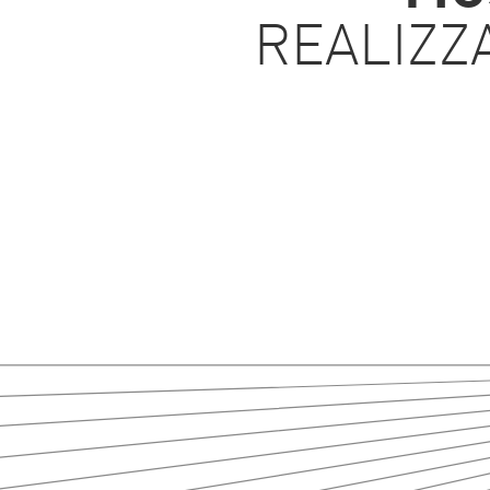
REALIZZ