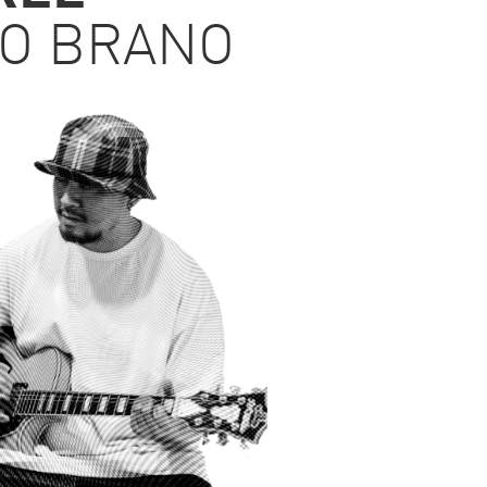
MO BRANO