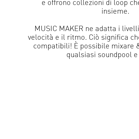
e offrono collezioni di loop 
insieme.
MUSIC MAKER ne adatta i livelli 
velocità e il ritmo. Ciò significa c
compatibili! È possibile mixare 
qualsiasi soundpool e