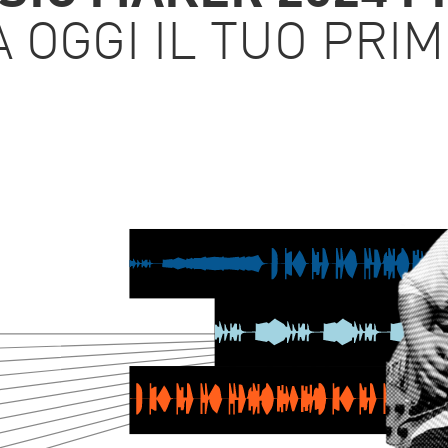
A OGGI IL TUO PRI