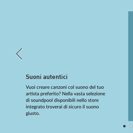
Suoni autentici
Vuoi creare canzoni col suono del tuo
artista preferito? Nella vasta selezione
di soundpool disponibili nello store
integrato troverai di sicuro il suono
giusto.