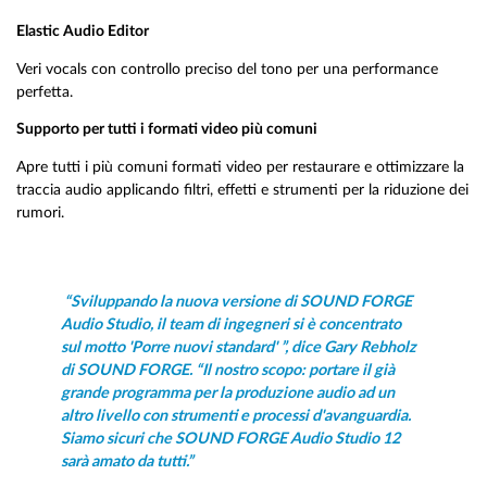
Elastic Audio Editor
Veri vocals con controllo preciso del tono per una performance
perfetta.
Supporto per tutti i formati video più comuni
Apre tutti i più comuni formati video per restaurare e ottimizzare la
traccia audio applicando filtri, effetti e strumenti per la riduzione dei
rumori.
“Sviluppando la nuova versione di SOUND FORGE
Audio Studio, il team di ingegneri si è concentrato
sul motto 'Porre nuovi standard' ”, dice Gary Rebholz
di SOUND FORGE. “Il nostro scopo: portare il già
grande programma per la produzione audio ad un
altro livello con strumenti e processi d'avanguardia.
Siamo sicuri che SOUND FORGE Audio Studio 12
sarà amato da tutti.”