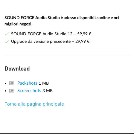
SOUND FORGE Audio Studio è adesso disponibile online e nei
migliori negozi.
SOUND FORGE Audio Studio 12 – 59,99 €
Upgrade da versione precedente – 29,99 €
Download
Packshots
1 MB
Screenshots
3 MB
Torna alla pagina principale