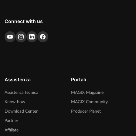
Connect with us
Assistenza
Portali
Assistenza tecnica
MAGIX Magazine
Know-how
MAGIX Community
Download Center
Producer Planet
Partner
Affiliate