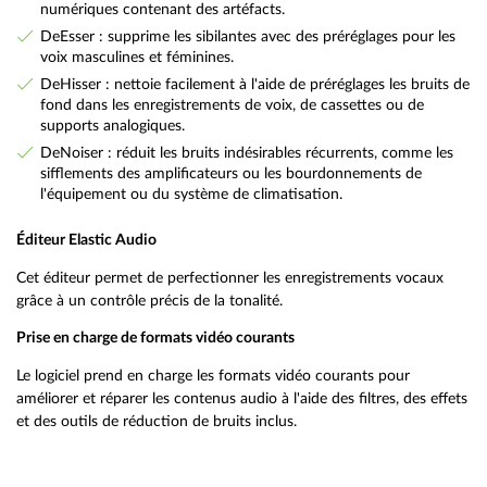
numériques contenant des artéfacts.
DeEsser : supprime les sibilantes avec des préréglages pour les
voix masculines et féminines.
DeHisser : nettoie facilement à l'aide de préréglages les bruits de
fond dans les enregistrements de voix, de cassettes ou de
supports analogiques.
DeNoiser : réduit les bruits indésirables récurrents, comme les
sifflements des amplificateurs ou les bourdonnements de
l'équipement ou du système de climatisation.
Éditeur Elastic Audio
Cet éditeur permet de perfectionner les enregistrements vocaux
grâce à un contrôle précis de la tonalité.
Prise en charge de formats vidéo courants
Le logiciel prend en charge les formats vidéo courants pour
améliorer et réparer les contenus audio à l'aide des filtres, des effets
et des outils de réduction de bruits inclus.