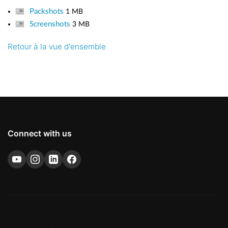
Packshots
1 MB
Screenshots
3 MB
Retour à la vue d'ensemble
Connect with us