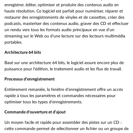
enregistrer, éditer, optimiser et produire des contenus audio en
haute résolution. Ce logiciel est parfait pour numériser, réparer et
restaurer des enregistrements de vinyles et de cassettes, créer des
podcasts, masteriser des contenus audio, graver des CD et effectuer
un rendu vers tous les formats audio principaux en vue d'un
streaming sur le Web ou d'une lecture sur des lecteurs multimédia
portables.
Architecture 64 bits
Basé sur une architecture 64 bits, le logiciel assure encore plus de
puissance pour l'édition, le traitement audio et les flux de travail.
Processus d'enregistrement
Entièrement remaniée, la fenêtre d'enregistrement offre un accès
rapide à tous les paramètres et commandes nécessaires pour
optimiser tous les types d'enregistrements.
Commande d'ouverture et d'ajout
Un moyen facile et rapide pour assembler des pistes sur un CD :
cette commande permet de sélectionner un fichier ou un groupe de