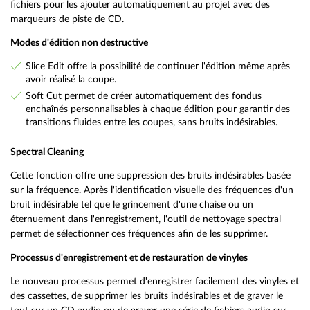
fichiers pour les ajouter automatiquement au projet avec des
marqueurs de piste de CD.
Modes d'édition non destructive
Slice Edit offre la possibilité de continuer l'édition même après
avoir réalisé la coupe.
Soft Cut permet de créer automatiquement des fondus
enchaînés personnalisables à chaque édition pour garantir des
transitions fluides entre les coupes, sans bruits indésirables.
Spectral Cleaning
Cette fonction offre une suppression des bruits indésirables basée
sur la fréquence. Après l'identification visuelle des fréquences d'un
bruit indésirable tel que le grincement d'une chaise ou un
éternuement dans l'enregistrement, l'outil de nettoyage spectral
permet de sélectionner ces fréquences afin de les supprimer.
Processus d'enregistrement et de restauration de vinyles
Le nouveau processus permet d'enregistrer facilement des vinyles et
des cassettes, de supprimer les bruits indésirables et de graver le