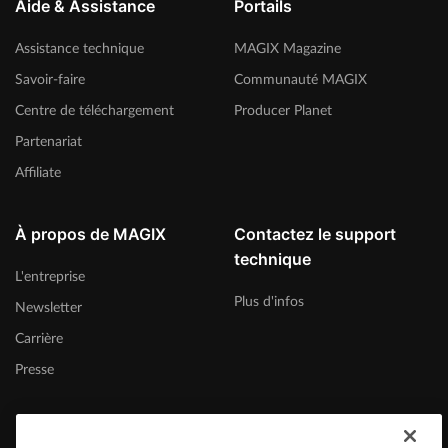
Aide & Assistance
Portails
Assistance technique
MAGIX Magazine
Savoir-faire
Communauté MAGIX
Centre de téléchargement
Producer Planet
Partenariat
Affiliate
À propos de MAGIX
Contactez le support
technique
L'entreprise
Plus d'infos
Newsletter
Carrière
Presse