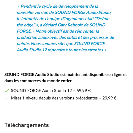
« Pendant le cycle de développement de la
nouvelle version de SOUND FORGE Audio Studio,
le leitmotiv de l'équipe d'ingénieurs était "Define
the edge" », a déclaré Gary Rebholz de SOUND
FORGE. « Notre objectif est de réinventer la
production audio avec des outils et des processus de
pointe. Nous sommes sûrs que SOUND FORGE
Audio Studio 12 répondra à toutes les attentes. »
SOUND FORGE Audio Studio est maintenant disponible en ligne et
dans les commerces du monde entier.
SOUND FORGE Audio Studio 12 – 59,99 €
Mises à niveau depuis des versions précédentes – 29,99 €
Téléchargements