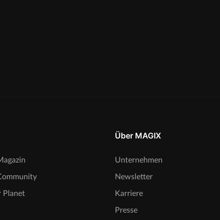
Über MAGIX
agazin
Unternehmen
Community
Newsletter
 Planet
Karriere
Presse