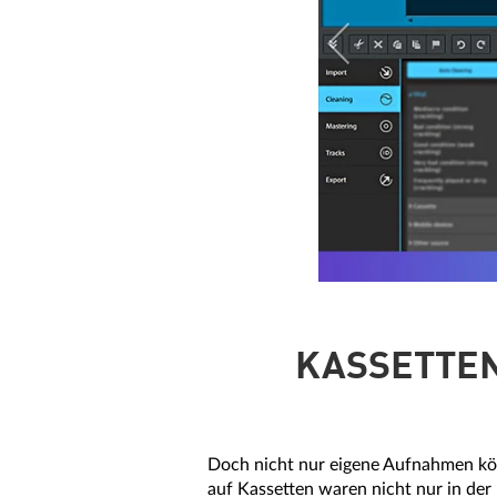
KASSETTEN
Doch nicht nur eigene Aufnahmen kö
auf Kassetten waren nicht nur in der