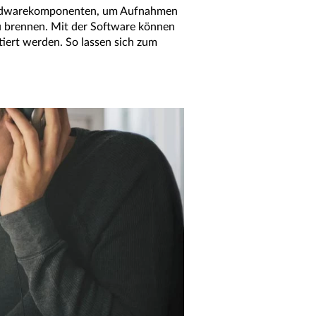
ardwarekomponenten, um Aufnahmen
u brennen. Mit der Software können
iert werden. So lassen sich zum
.