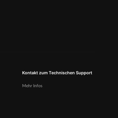
Kontakt zum Technischen Support
Mehr Infos