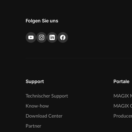
Folgen Sie uns
Support
Portale
Technischer Support
MAGIX M
Know-how
MAGIX 
Download Center
Producer
Partner