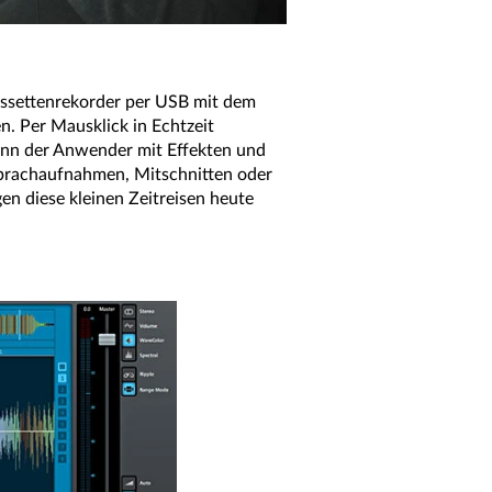
Kassettenrekorder per USB mit dem
 Per Mausklick in Echtzeit
 kann der Anwender mit Effekten und
 Sprachaufnahmen, Mitschnitten oder
en diese kleinen Zeitreisen heute