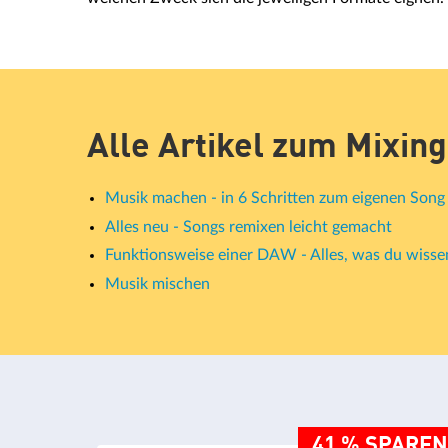
Alle Artikel zum Mixing
Musik machen - in 6 Schritten zum eigenen Song
Alles neu - Songs remixen leicht gemacht
Funktionsweise einer DAW - Alles, was du wisse
Musik mischen
41 % SPAREN