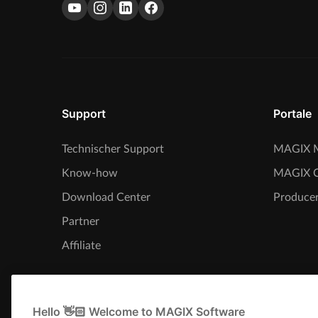
Support
Portale
Technischer Support
MAGIX M
Know-how
MAGIX 
Download Center
Producer
Partner
Affiliate
Hello 👋🏻 Welcome to MAGIX Software