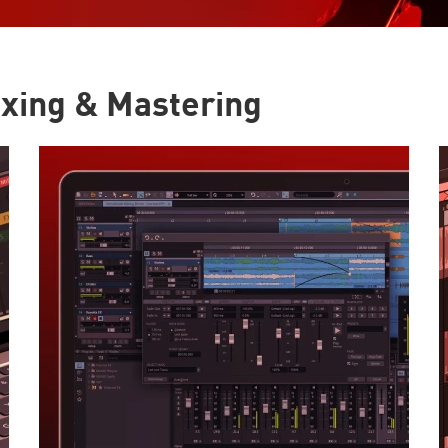
ixing & Mastering