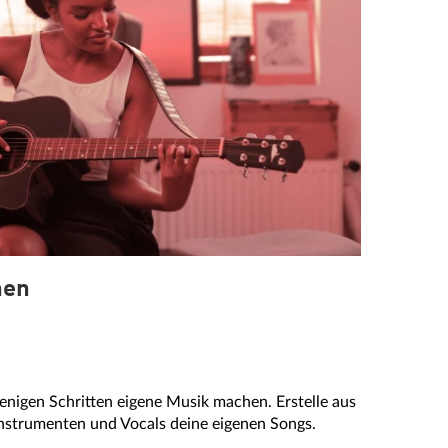
hen
gen Schritten eigene Musik machen. Erstelle aus
Instrumenten und Vocals deine eigenen Songs.