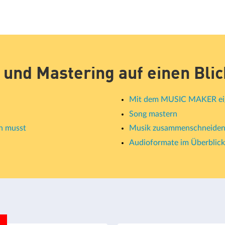
 und Mastering auf einen Blic
Mit dem MUSIC MAKER ei
Song mastern
n musst
Musik zusammenschneide
Audioformate im Überblick