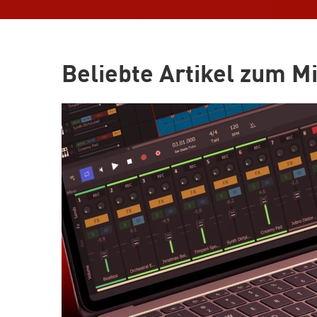
Beliebte Artikel zum M