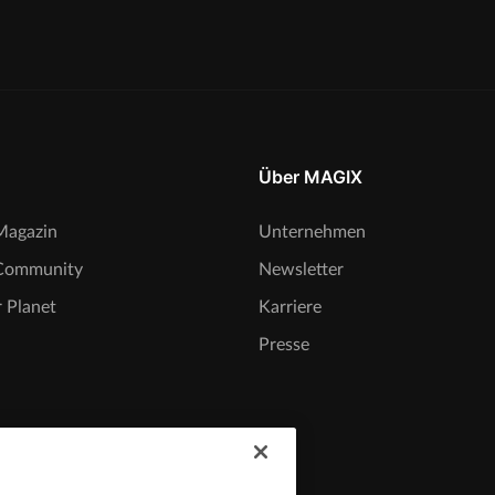
Über MAGIX
agazin
Unternehmen
Community
Newsletter
 Planet
Karriere
Presse