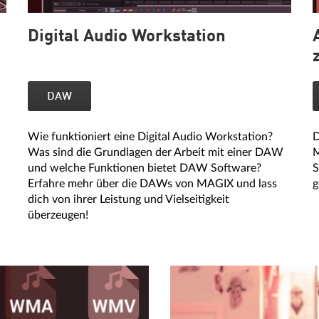
Digital Audio Workstation
DAW
Wie funktioniert eine Digital Audio Workstation?
D
Was sind die Grundlagen der Arbeit mit einer DAW
M
n
und welche Funktionen bietet DAW Software?
S
Erfahre mehr über die DAWs von MAGIX und lass
g
dich von ihrer Leistung und Vielseitigkeit
überzeugen!