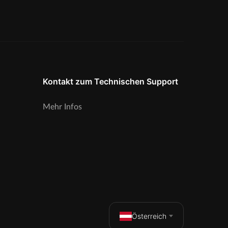
Kontakt zum Technischen Support
Mehr Infos
Österreich