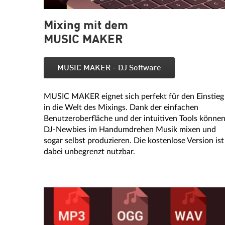
Mixing mit dem
MUSIC MAKER
MUSIC MAKER - DJ Software
MUSIC MAKER eignet sich perfekt für den Einstieg
in die Welt des Mixings. Dank der einfachen
Benutzeroberfläche und der intuitiven Tools könne
DJ-Newbies im Handumdrehen Musik mixen und
sogar selbst produzieren. Die kostenlose Version ist
dabei unbegrenzt nutzbar.