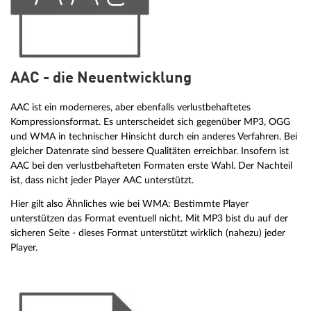
AAC - die Neuentwicklung
AAC ist ein moderneres, aber ebenfalls verlustbehaftetes
Kompressionsformat. Es unterscheidet sich gegenüber MP3, OGG
und WMA in technischer Hinsicht durch ein anderes Verfahren. Bei
gleicher Datenrate sind bessere Qualitäten erreichbar. Insofern ist
AAC bei den verlustbehafteten Formaten erste Wahl. Der Nachteil
ist, dass nicht jeder Player AAC unterstützt.
Hier gilt also Ähnliches wie bei WMA: Bestimmte Player
unterstützen das Format eventuell nicht. Mit MP3 bist du auf der
sicheren Seite - dieses Format unterstützt wirklich (nahezu) jeder
Player.