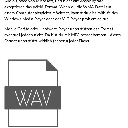
Audio-Codec von Microsoft, und nicht alle Abspielgeräte
akzeptieren das WMA-Format. Wenn du die WMA-Datei auf
einem Computer abspielen möchtest, kannst du dies mithilfe des
Windows Media Player oder des VLC Player problemlos tun.
Mobile Geräte oder Hardware-Player unterstützen das Format
eventuell jedoch nicht. Da bist du mit MP3 besser beraten - dieses
Format unterstützt wirklich (nahezu) jeder Player.