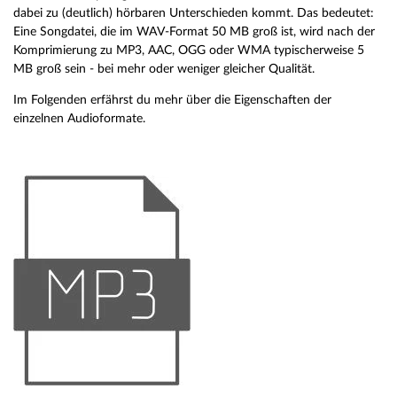
dabei zu (deutlich) hörbaren Unterschieden kommt. Das bedeutet:
Eine Songdatei, die im WAV-Format 50 MB groß ist, wird nach der
Komprimierung zu MP3, AAC, OGG oder WMA typischerweise 5
MB groß sein - bei mehr oder weniger gleicher Qualität.
Im Folgenden erfährst du mehr über die Eigenschaften der
einzelnen Audioformate.