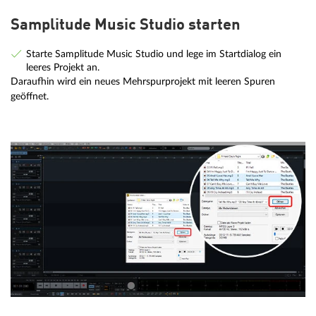
Samplitude Music Studio starten
Starte Samplitude Music Studio und lege im Startdialog ein
leeres Projekt an.
Daraufhin wird ein neues Mehrspurprojekt mit leeren Spuren
geöffnet.