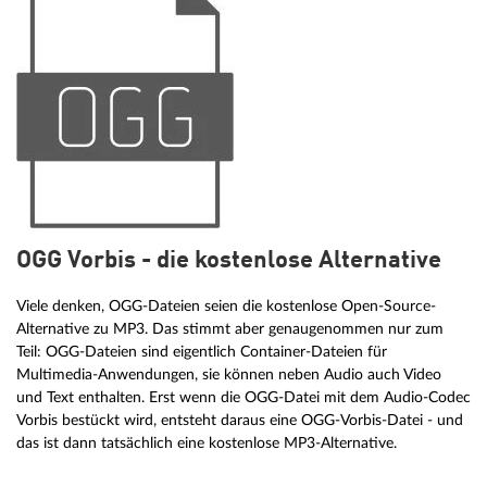
OGG Vorbis - die kostenlose Alternative
Viele denken, OGG-Dateien seien die kostenlose Open-Source-
Alternative zu MP3. Das stimmt aber genaugenommen nur zum
Teil: OGG-Dateien sind eigentlich Container-Dateien für
Multimedia-Anwendungen, sie können neben Audio auch Video
und Text enthalten. Erst wenn die OGG-Datei mit dem Audio-Codec
Vorbis bestückt wird, entsteht daraus eine OGG-Vorbis-Datei - und
das ist dann tatsächlich eine kostenlose MP3-Alternative.