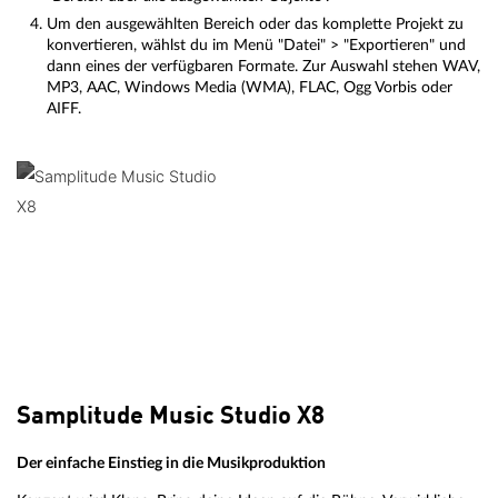
Um den ausgewählten Bereich oder das komplette Projekt zu
konvertieren, wählst du im Menü "Datei" > "Exportieren" und
dann eines der verfügbaren Formate. Zur Auswahl stehen WAV,
MP3, AAC, Windows Media (WMA), FLAC, Ogg Vorbis oder
AIFF.
Samplitude Music Studio X8
Der einfache Einstieg in die Musikproduktion