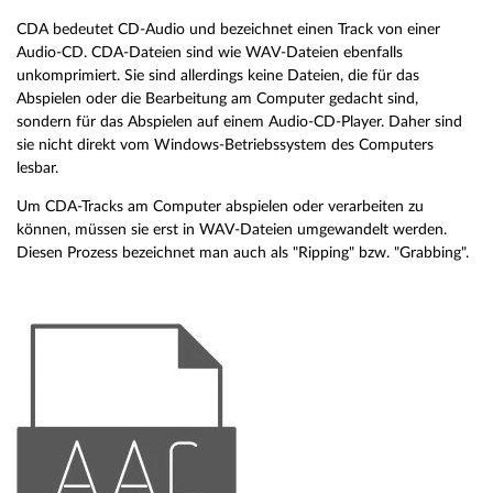
CDA bedeutet CD-Audio und bezeichnet einen Track von einer
Audio-CD. CDA-Dateien sind wie WAV-Dateien ebenfalls
unkomprimiert. Sie sind allerdings keine Dateien, die für das
Abspielen oder die Bearbeitung am Computer gedacht sind,
sondern für das Abspielen auf einem Audio-CD-Player. Daher sind
sie nicht direkt vom Windows-Betriebssystem des Computers
lesbar.
Um CDA-Tracks am Computer abspielen oder verarbeiten zu
können, müssen sie erst in WAV-Dateien umgewandelt werden.
Diesen Prozess bezeichnet man auch als "Ripping" bzw. "Grabbing".