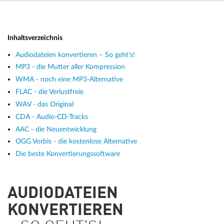
Inhaltsverzeichnis
Audiodateien konvertieren – So geht’s!
MP3 - die Mutter aller Kompression
WMA - noch eine MP3-Alternative
FLAC - die Verlustfreie
WAV - das Original
CDA - Audio-CD-Tracks
AAC - die Neuentwicklung
OGG Vorbis - die kostenlose Alternative
Die beste Konvertierungssoftware
AUDIODATEIEN
KONVERTIEREN