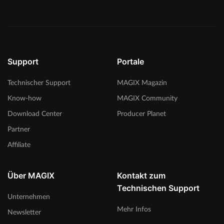
Support
Portale
Technischer Support
MAGIX Magazin
Know-how
MAGIX Community
Download Center
Producer Planet
Partner
Affiliate
Über MAGIX
Kontakt zum
Technischen Support
Unternehmen
Mehr Infos
Newsletter