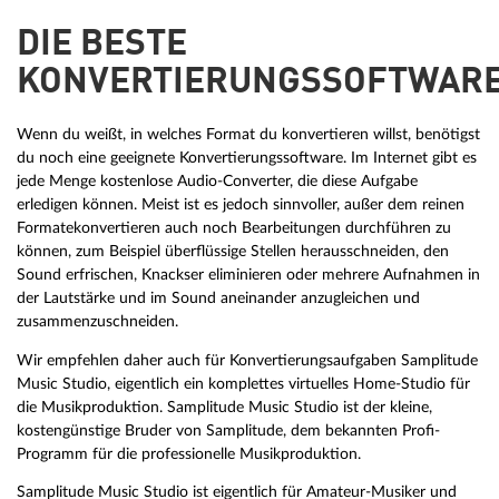
DIE BESTE
KONVERTIERUNGSSOFTWAR
Wenn du weißt, in welches Format du konvertieren willst, benötigst
du noch eine geeignete Konvertierungssoftware. Im Internet gibt es
jede Menge kostenlose Audio-Converter, die diese Aufgabe
erledigen können. Meist ist es jedoch sinnvoller, außer dem reinen
Formatekonvertieren auch noch Bearbeitungen durchführen zu
können, zum Beispiel überflüssige Stellen herausschneiden, den
Sound erfrischen, Knackser eliminieren oder mehrere Aufnahmen in
der Lautstärke und im Sound aneinander anzugleichen und
zusammenzuschneiden.
Wir empfehlen daher auch für Konvertierungsaufgaben Samplitude
Music Studio, eigentlich ein komplettes virtuelles Home-Studio für
die Musikproduktion. Samplitude Music Studio ist der kleine,
kostengünstige Bruder von Samplitude, dem bekannten Profi-
Programm für die professionelle Musikproduktion.
Samplitude Music Studio ist eigentlich für Amateur-Musiker und