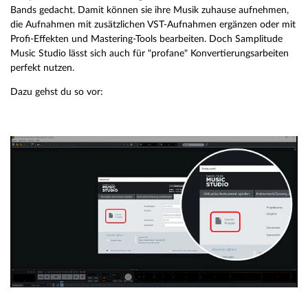
Bands gedacht. Damit können sie ihre Musik zuhause aufnehmen,
die Aufnahmen mit zusätzlichen VST-Aufnahmen ergänzen oder mit
Profi-Effekten und Mastering-Tools bearbeiten. Doch Samplitude
Music Studio lässt sich auch für "profane" Konvertierungsarbeiten
perfekt nutzen.
Dazu gehst du so vor: