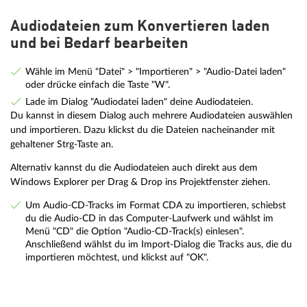
Audiodateien zum Konvertieren laden
und bei Bedarf bearbeiten
Wähle im Menü "Datei" > "Importieren" > "Audio-Datei laden"
oder drücke einfach die Taste "W".
Lade im Dialog "Audiodatei laden" deine Audiodateien.
Du kannst in diesem Dialog auch mehrere Audiodateien auswählen
und importieren. Dazu klickst du die Dateien nacheinander mit
gehaltener Strg-Taste an.
Alternativ kannst du die Audiodateien auch direkt aus dem
Windows Explorer per Drag & Drop ins Projektfenster ziehen.
Um Audio-CD-Tracks im Format CDA zu importieren, schiebst
du die Audio-CD in das Computer-Laufwerk und wählst im
Menü "CD" die Option "Audio-CD-Track(s) einlesen".
Anschließend wählst du im Import-Dialog die Tracks aus, die du
importieren möchtest, und klickst auf "OK".