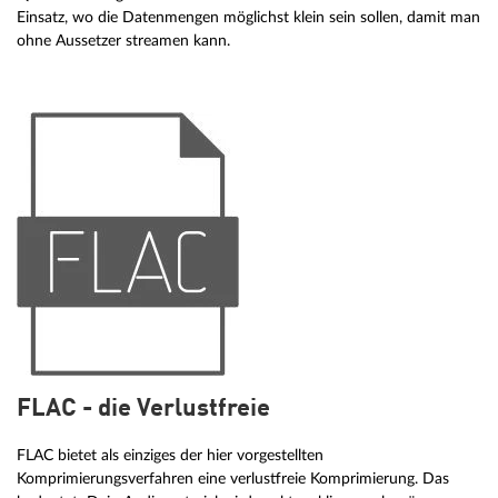
Einsatz, wo die Datenmengen möglichst klein sein sollen, damit man
ohne Aussetzer streamen kann.
FLAC - die Verlustfreie
FLAC bietet als einziges der hier vorgestellten
Komprimierungsverfahren eine verlustfreie Komprimierung. Das