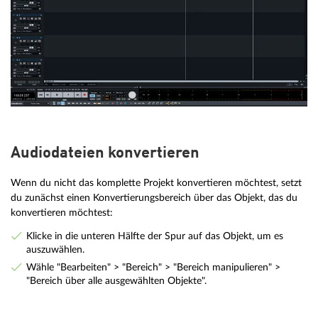
Audiodateien konvertieren
Wenn du nicht das komplette Projekt konvertieren möchtest, setzt
du zunächst einen Konvertierungsbereich über das Objekt, das du
konvertieren möchtest:
Klicke in die unteren Hälfte der Spur auf das Objekt, um es
auszuwählen.
Wähle "Bearbeiten" > "Bereich" > "Bereich manipulieren" >
"Bereich über alle ausgewählten Objekte".