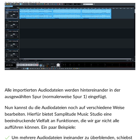
Alle importierten Audiodateien werden hintereinander in der
ausgewählten Spur (normalerweise Spur 1) eingefügt.
Nun kannst du die Audiodateien noch auf verschiedene Weise
bearbeiten. Hierfür bietet Samplitude Music Studio eine
beeindruckende Vielfalt an Funktionen, die wir gar nicht alle
aufführen können. Ein paar Beispiele:
Um mehrere Audiodateien ineinander zu überblenden, schiebst