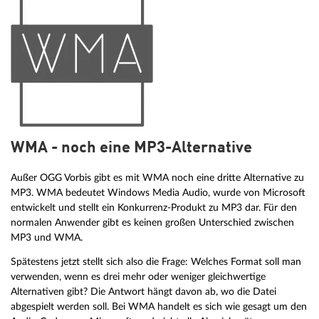
WMA - noch eine MP3-Alternative
Außer OGG Vorbis gibt es mit WMA noch eine dritte Alternative zu
MP3. WMA bedeutet Windows Media Audio, wurde von Microsoft
entwickelt und stellt ein Konkurrenz-Produkt zu MP3 dar. Für den
normalen Anwender gibt es keinen großen Unterschied zwischen
MP3 und WMA.
Spätestens jetzt stellt sich also die Frage: Welches Format soll man
verwenden, wenn es drei mehr oder weniger gleichwertige
Alternativen gibt? Die Antwort hängt davon ab, wo die Datei
abgespielt werden soll. Bei WMA handelt es sich wie gesagt um den