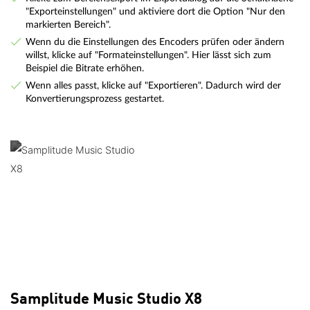
"Exporteinstellungen" und aktiviere dort die Option "Nur den
markierten Bereich".
Wenn du die Einstellungen des Encoders prüfen oder ändern
willst, klicke auf "Formateinstellungen". Hier lässt sich zum
Beispiel die Bitrate erhöhen.
Wenn alles passt, klicke auf "Exportieren". Dadurch wird der
Konvertierungsprozess gestartet.
Samplitude Music Studio X8