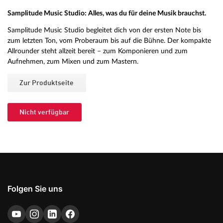
Samplitude Music Studio: Alles, was du für deine Musik brauchst.
Samplitude Music Studio begleitet dich von der ersten Note bis
zum letzten Ton, vom Proberaum bis auf die Bühne. Der kompakte
Allrounder steht allzeit bereit – zum Komponieren und zum
Aufnehmen, zum Mixen und zum Mastern.
Zur Produktseite
Nicht verfügbar
Folgen Sie uns