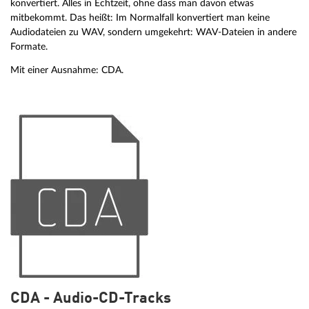
konvertiert. Alles in Echtzeit, ohne dass man davon etwas
mitbekommt. Das heißt: Im Normalfall konvertiert man keine
Audiodateien zu WAV, sondern umgekehrt: WAV-Dateien in andere
Formate.
Mit einer Ausnahme: CDA.
CDA - Audio-CD-Tracks