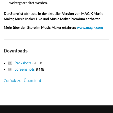
weitergearbeitet werden.
Der Store ist ab heute in der aktuellen Version von MAGIX Music
Maker, Music Maker Live und Music Maker Premium enthalten.
Mehr über den Store im Music Maker erfahren:
www.magix.com
Downloads
Packshots
81 KB
Screenshots
8 MB
Zurück zur Übersicht