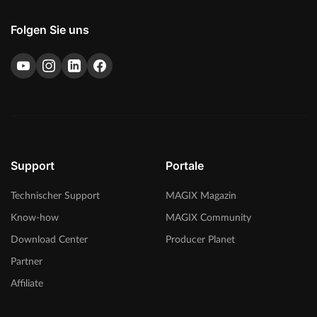
Folgen Sie uns
Support
Portale
Technischer Support
MAGIX Magazin
Know-how
MAGIX Community
Download Center
Producer Planet
Partner
Affiliate