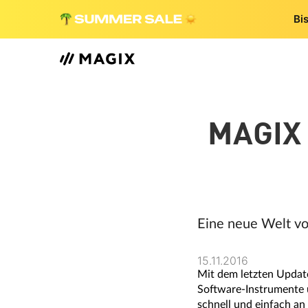
Bi
MAGIX 
Eine neue Welt vo
15.11.2016
Mit dem letzten Updat
Software-Instrumente 
schnell und einfach an