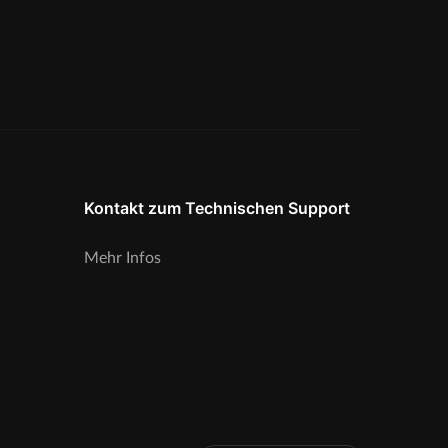
Kontakt zum Technischen Support
Mehr Infos