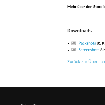
Mehr über den Store 
Downloads
Packshots
81 K
Screenshots
8 
Zurück zur Übersich