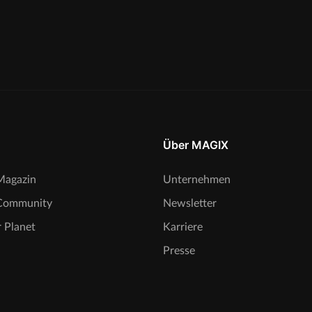
Über MAGIX
agazin
Unternehmen
Community
Newsletter
 Planet
Karriere
Presse