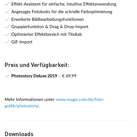
Effekt-Assistent für einfache, intuitive Effektanwendung
Angesagte Fotolooks für die schnelle Farboptimierung
Erweiterte Bildbearbeitungsfunktionen
Gruppierfunktion & Drag & Drop-Import
Optimierter Effektbereich mit Titeltab
GIF-Import
Preis und Verfügbarkeit:
Photostory Deluxe 2019
– € 69,99
Mehr Informationen unter
www.magix.com/de/foto-
grafik/photostory/
.
Downloads