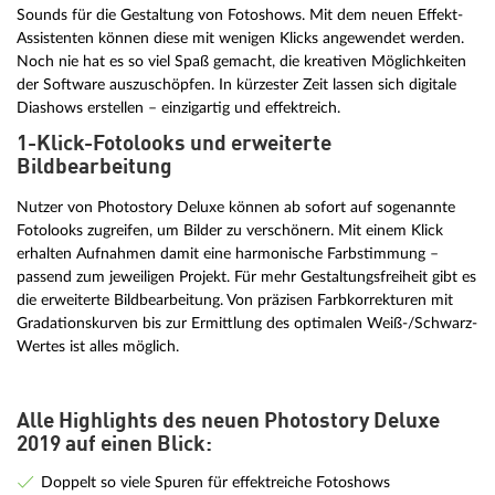
Sounds für die Gestaltung von Fotoshows. Mit dem neuen Effekt-
Assistenten können diese mit wenigen Klicks angewendet werden.
Noch nie hat es so viel Spaß gemacht, die kreativen Möglichkeiten
der Software auszuschöpfen. In kürzester Zeit lassen sich digitale
Diashows erstellen – einzigartig und effektreich.
1-Klick-Fotolooks und erweiterte
Bildbearbeitung
Nutzer von Photostory Deluxe können ab sofort auf sogenannte
Fotolooks zugreifen, um Bilder zu verschönern. Mit einem Klick
erhalten Aufnahmen damit eine harmonische Farbstimmung –
passend zum jeweiligen Projekt. Für mehr Gestaltungsfreiheit gibt es
die erweiterte Bildbearbeitung. Von präzisen Farbkorrekturen mit
Gradationskurven bis zur Ermittlung des optimalen Weiß-/Schwarz-
Wertes ist alles möglich.
Alle Highlights des neuen Photostory Deluxe
2019 auf einen Blick:
Doppelt so viele Spuren für effektreiche Fotoshows