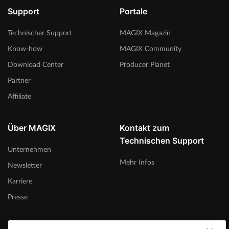
Support
Portale
Technischer Support
MAGIX Magazin
Know-how
MAGIX Community
Download Center
Producer Planet
Partner
Affiliate
Über MAGIX
Kontakt zum
Technischen Support
Unternehmen
Mehr Infos
Newsletter
Karriere
Presse