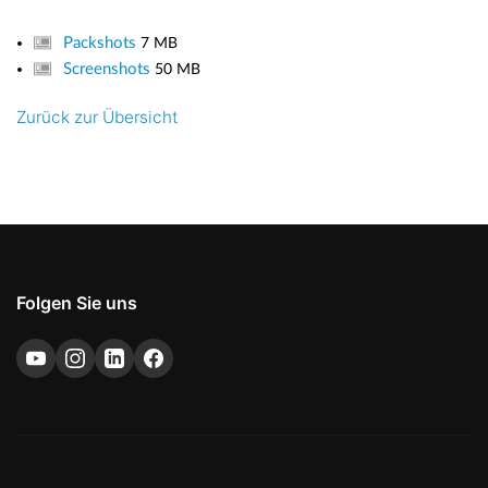
Packshots
7 MB
Screenshots
50 MB
Zurück zur Übersicht
Folgen Sie uns