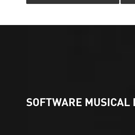
SOFTWARE MUSICAL 