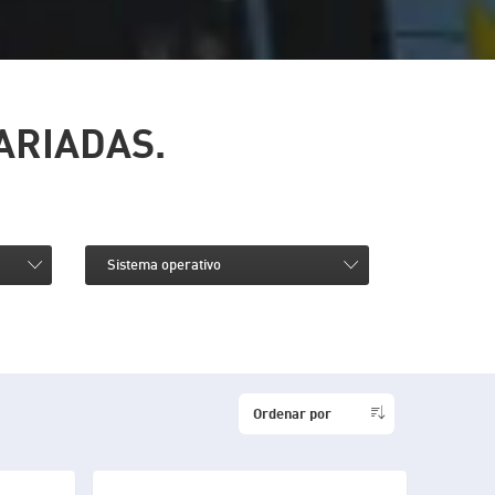
ARIADAS.
Sistema operativo
Ordenar por