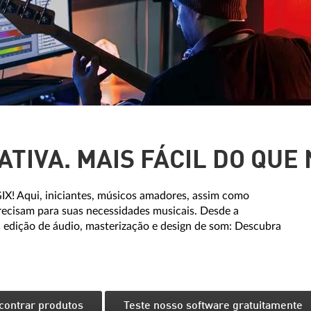
ATIVA. MAIS FÁCIL DO QUE
! Aqui, iniciantes, músicos amadores, assim como
recisam para suas necessidades musicais. Desde a
edição de áudio, masterização e design de som: Descubra
contrar produtos
Teste nosso software gratuitamente