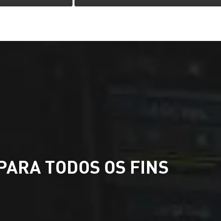
PARA TODOS OS FINS