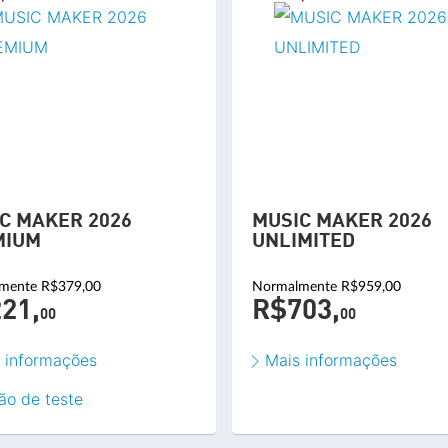
C MAKER 2026
MUSIC MAKER 2026
MIUM
UNLIMITED
mente R$379,00
Normalmente R$959,00
21,
R$703,
00
00
 informações
Mais informações
ão de teste