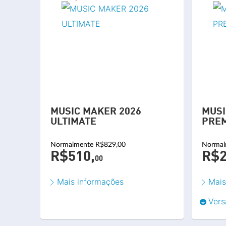
MUSIC MAKER 2026
MUSI
ULTIMATE
PRE
Normalmente R$829,00
Normal
R$510,
R$2
00
Mais informações
Mais
Vers