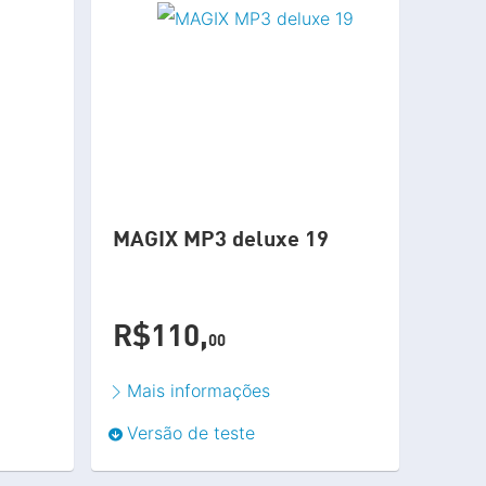
MAGIX MP3 deluxe 19
R$110,
00
Mais informações
Versão de teste