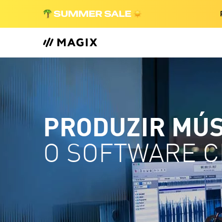
PRODUZIR MÚSI
O SOFTWARE CE