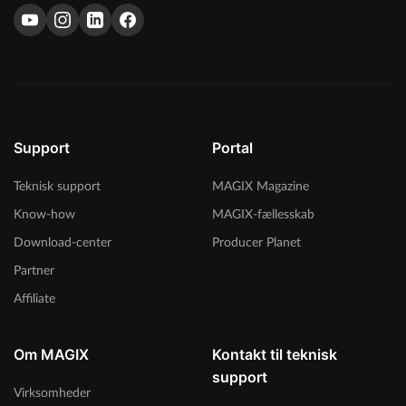
Support
Portal
Teknisk support
MAGIX Magazine
Know-how
MAGIX-fællesskab
Download-center
Producer Planet
Partner
Affiliate
Om MAGIX
Kontakt til teknisk
support
Virksomheder