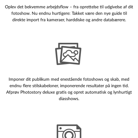
Oplev det bekvemme arbejdsflow – fra oprettelse til udgivelse af dit
fotoshow. Nu endnu hurtigere: Takket være den nye guide til
direkte import fra kameraer, harddiske og andre databærere.
Imponer dit publikum med enestående fotoshows og skab, med
endnu flere stilskabeloner, imponerende resultater på ingen tid.
Afprøv Photostory deluxe gratis og opret automatisk og lynhurtigt
diasshows.