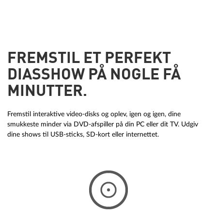
FREMSTIL ET PERFEKT
DIASSHOW PÅ NOGLE FÅ
MINUTTER.
Fremstil interaktive video-disks og oplev, igen og igen, dine
smukkeste minder via DVD-afspiller på din PC eller dit TV. Udgiv
dine shows til USB-sticks, SD-kort eller internettet.