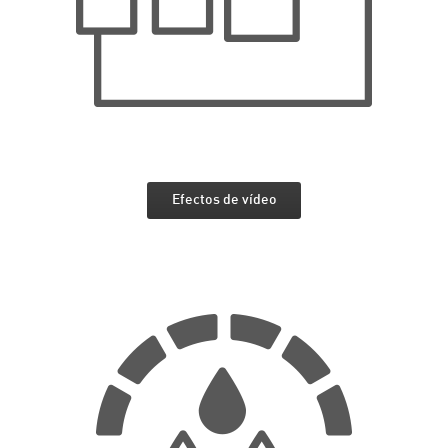
Efectos de vídeo