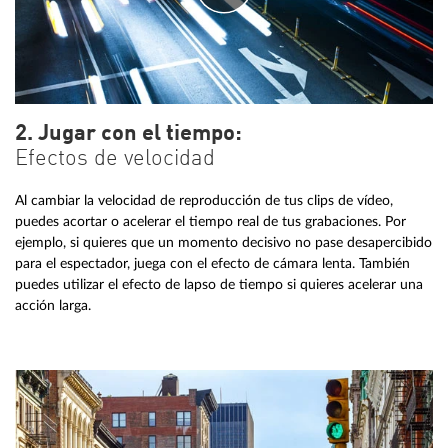
2. Jugar con el tiempo:
Efectos de velocidad
Al cambiar la velocidad de reproducción de tus clips de vídeo,
puedes acortar o acelerar el tiempo real de tus grabaciones. Por
ejemplo, si quieres que un momento decisivo no pase desapercibido
para el espectador, juega con el efecto de cámara lenta. También
puedes utilizar el efecto de lapso de tiempo si quieres acelerar una
acción larga.