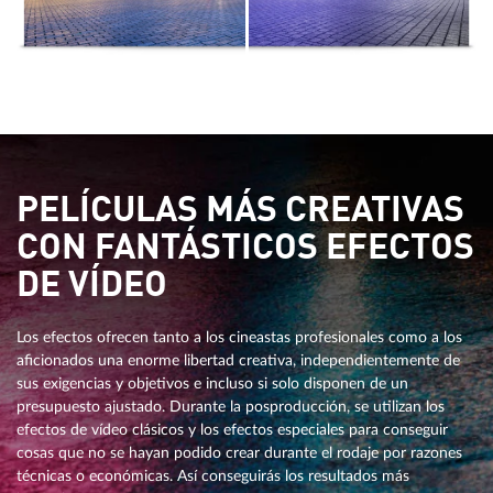
PELÍCULAS MÁS CREATIVAS
CON FANTÁSTICOS EFECTOS
DE VÍDEO
Los efectos ofrecen tanto a los cineastas profesionales como a los
aficionados una enorme libertad creativa, independientemente de
sus exigencias y objetivos e incluso si solo disponen de un
presupuesto ajustado. Durante la posproducción, se utilizan los
efectos de vídeo clásicos y los efectos especiales para conseguir
cosas que no se hayan podido crear durante el rodaje por razones
técnicas o económicas. Así conseguirás los resultados más