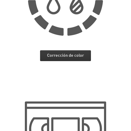
Corrección de color