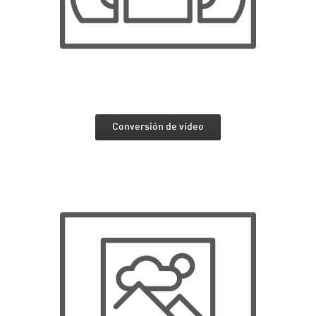
Conversión de vídeo