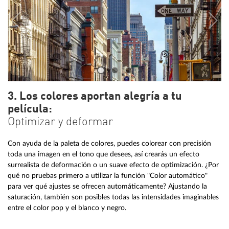
3. Los colores aportan alegría a tu
película:
Optimizar y deformar
Con ayuda de la paleta de colores, puedes colorear con precisión
toda una imagen en el tono que desees, así crearás un efecto
surrealista de deformación o un suave efecto de optimización. ¿Por
qué no pruebas primero a utilizar la función "Color automático"
para ver qué ajustes se ofrecen automáticamente? Ajustando la
saturación, también son posibles todas las intensidades imaginables
entre el color pop y el blanco y negro.