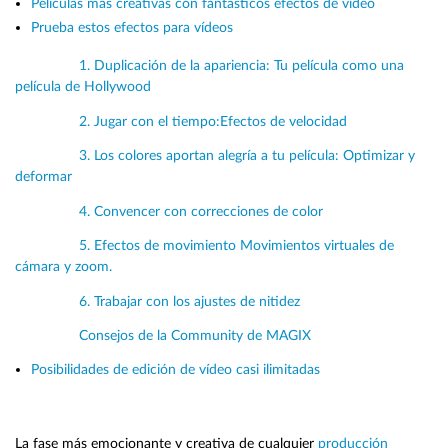
Películas más creativas con fantásticos efectos de vídeo
Prueba estos efectos para vídeos
1. Duplicación de la apariencia: Tu película como una
película de Hollywood
2. Jugar con el tiempo:Efectos de velocidad
3. Los colores aportan alegría a tu película: Optimizar y
deformar
4. Convencer con correcciones de color
5. Efectos de movimiento Movimientos virtuales de
cámara y zoom.
6. Trabajar con los ajustes de nitidez
Consejos de la Community de MAGIX
Posibilidades de edición de vídeo casi ilimitadas
La fase más emocionante y creativa de cualquier
producción