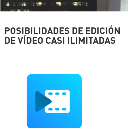
POSIBILIDADES DE EDICIÓN
DE VÍDEO CASI ILIMITADAS