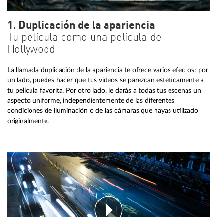
1. Duplicación de la apariencia
Tu película como una película de
Hollywood
La llamada duplicación de la apariencia te ofrece varios efectos: por
un lado, puedes hacer que tus vídeos se parezcan estéticamente a
tu película favorita. Por otro lado, le darás a todas tus escenas un
aspecto uniforme, independientemente de las diferentes
condiciones de iluminación o de las cámaras que hayas utilizado
originalmente.