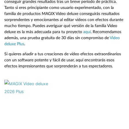
conseguir grandes resultados tras un breve periodo de práctica.
Tanto si eres principiante como usuario experimentado, con la
familia de productos MAGIX Video deluxe conseguirás resultados
sorprendentes y emocionantes al editar vídeos con efectos durante
mucho tiempo. Puedes averiguar qué versión de la familia Video
deluxe es la más adecuada para tu proyecto
aquí
. Recomendamos
además, una prueba gratuita de 30 días sin compromiso de
Video
deluxe Plus
.
Si quieres añadir a tus creaciones de vídeo efectos extraordinarios
con un software potente y fácil de usar, aquí encontrarás esos
efectos impresionantes que sorprenderán a tus espectadores.