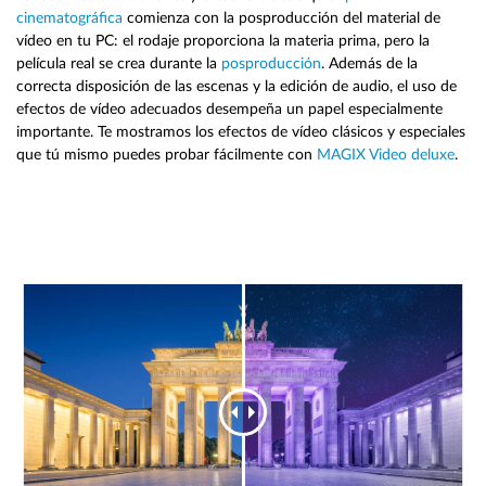
cinematográfica
comienza con la posproducción del material de
vídeo en tu PC: el rodaje proporciona la materia prima, pero la
película real se crea durante la
posproducción
. Además de la
correcta disposición de las escenas y la edición de audio, el uso de
efectos de vídeo adecuados desempeña un papel especialmente
importante. Te mostramos los efectos de vídeo clásicos y especiales
que tú mismo puedes probar fácilmente con
MAGIX Video deluxe
.