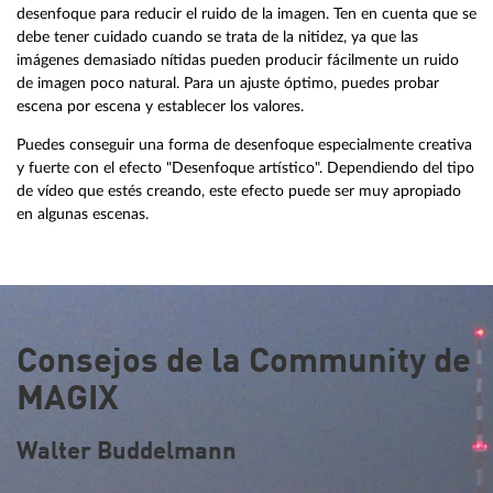
desenfoque para reducir el ruido de la imagen. Ten en cuenta que se
debe tener cuidado cuando se trata de la nitidez, ya que las
imágenes demasiado nítidas pueden producir fácilmente un ruido
de imagen poco natural. Para un ajuste óptimo, puedes probar
escena por escena y establecer los valores.
Puedes conseguir una forma de desenfoque especialmente creativa
y fuerte con el efecto "Desenfoque artístico". Dependiendo del tipo
de vídeo que estés creando, este efecto puede ser muy apropiado
en algunas escenas.
Consejos de la Community de
MAGIX
Walter Buddelmann