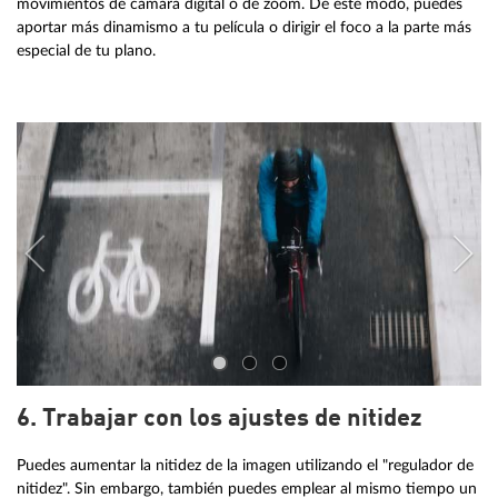
movimientos de cámara digital o de zoom. De este modo, puedes
aportar más dinamismo a tu película o dirigir el foco a la parte más
especial de tu plano.
6. Trabajar con los ajustes de nitidez
Puedes aumentar la nitidez de la imagen utilizando el "regulador de
nitidez". Sin embargo, también puedes emplear al mismo tiempo un