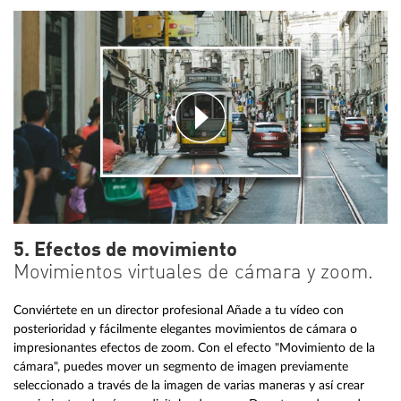
5. Efectos de movimiento
Movimientos virtuales de cámara y zoom.
Conviértete en un director profesional Añade a tu vídeo con
posterioridad y fácilmente elegantes movimientos de cámara o
impresionantes efectos de zoom. Con el efecto "Movimiento de la
cámara", puedes mover un segmento de imagen previamente
seleccionado a través de la imagen de varias maneras y así crear