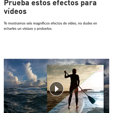
Prueba estos efectos para
vídeos
Te mostramos seis magníficos efectos de vídeo, no dudes en
echarles un vistazo y probarlos.