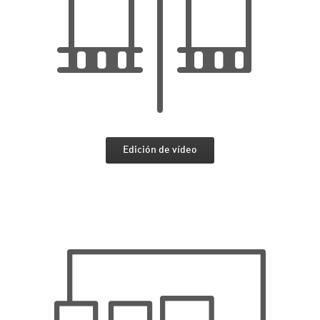
Edición de vídeo