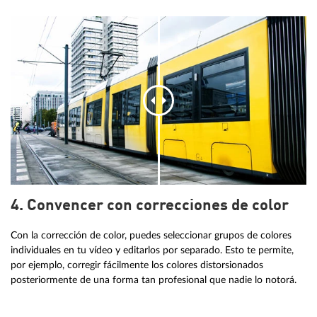
4. Convencer con correcciones de color
Con la corrección de color, puedes seleccionar grupos de colores
individuales en tu vídeo y editarlos por separado. Esto te permite,
por ejemplo, corregir fácilmente los colores distorsionados
posteriormente de una forma tan profesional que nadie lo notorá.