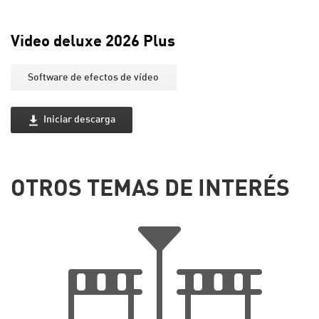
Video deluxe 2026 Plus
Software de efectos de vídeo
Iniciar descarga
OTROS TEMAS DE INTERÉS