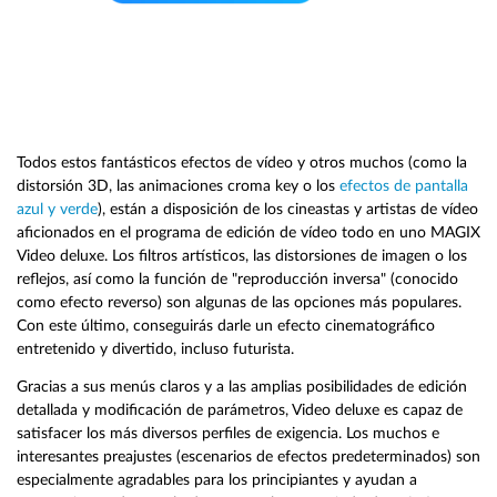
Todos estos fantásticos efectos de vídeo y otros muchos (como la
distorsión 3D, las animaciones croma key o los
efectos de pantalla
azul y verde
), están a disposición de los cineastas y artistas de vídeo
aficionados en el programa de edición de vídeo todo en uno MAGIX
Video deluxe. Los filtros artísticos, las distorsiones de imagen o los
reflejos, así como la función de "reproducción inversa" (conocido
como efecto reverso) son algunas de las opciones más populares.
Con este último, conseguirás darle un efecto cinematográfico
entretenido y divertido, incluso futurista.
Gracias a sus menús claros y a las amplias posibilidades de edición
detallada y modificación de parámetros, Video deluxe es capaz de
satisfacer los más diversos perfiles de exigencia. Los muchos e
interesantes preajustes (escenarios de efectos predeterminados) son
especialmente agradables para los principiantes y ayudan a