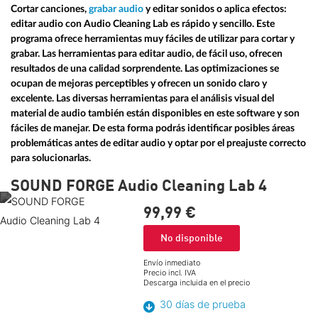
Cortar canciones,
grabar audio
y editar sonidos o aplica efectos:
editar audio con Audio Cleaning Lab es rápido y sencillo. Este
programa ofrece herramientas muy fáciles de utilizar para cortar y
grabar. Las herramientas para editar audio, de fácil uso, ofrecen
resultados de una calidad sorprendente. Las optimizaciones se
ocupan de mejoras perceptibles y ofrecen un sonido claro y
excelente. Las diversas herramientas para el análisis visual del
material de audio también están disponibles en este software y son
fáciles de manejar. De esta forma podrás identificar posibles áreas
problemáticas antes de editar audio y optar por el preajuste correcto
para solucionarlas.
SOUND FORGE Audio Cleaning Lab 4
99,
99
€
No disponible
Envío inmediato
Precio incl. IVA
Descarga incluida en el precio
30 días de prueba