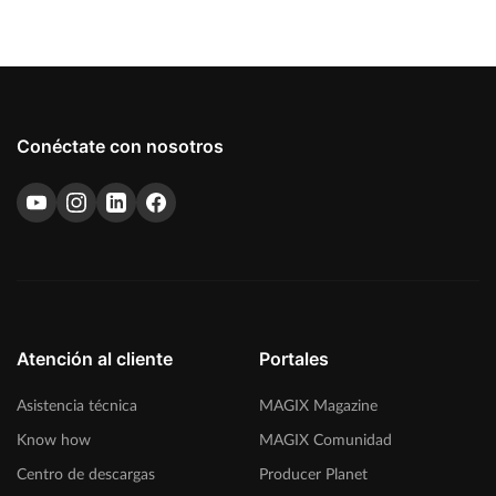
Conéctate con nosotros
Atención al cliente
Portales
Asistencia técnica
MAGIX Magazine
Know how
MAGIX Comunidad
Centro de descargas
Producer Planet