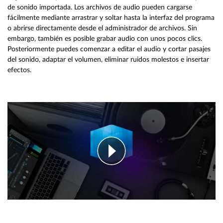
de sonido importada. Los archivos de audio pueden cargarse
fácilmente mediante arrastrar y soltar hasta la interfaz del programa
o abrirse directamente desde el administrador de archivos. Sin
embargo, también es posible grabar audio con unos pocos clics.
Posteriormente puedes comenzar a editar el audio y cortar pasajes
del sonido, adaptar el volumen, eliminar ruidos molestos e insertar
efectos.