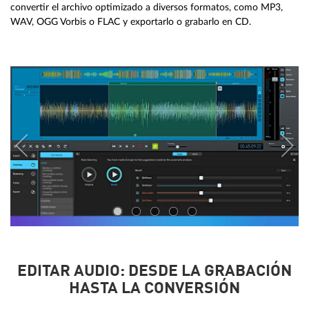
convertir el archivo optimizado a diversos formatos, como MP3,
WAV, OGG Vorbis o FLAC y exportarlo o grabarlo en CD.
EDITAR AUDIO: DESDE LA GRABACIÓN
HASTA LA CONVERSIÓN