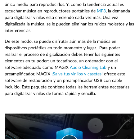
único medio para reproducirlos. Y, como la tendencia actual es
escuchar música en reproductores portátiles de
MP3
, la demanda
para digitalizar vinilos está creciendo cada vez más. Una vez
digitalizada la música, se le pueden eliminar los ruidos molestos y las
interferencias.
De este modo, se puede disfrutar aún más de la música en
dispositivos portátiles en todo momento y lugar. Para poder
realizar el proceso de digitalización debes tener los siguientes
elementos en tu poder: un tocadiscos, un ordenador con el
software adecuado como MAGIX
Audio Cleaning Lab
y un
preamplificador. MAGIX
¡Salva tus vinilos y casetes!
ofrece este
software de restauración y un preamplificador USB con cable
incluido. Este paquete contiene todas las herramientas necesarias
para digitalizar vinilos de forma rápida y sencilla.