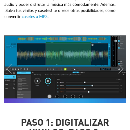
audio y poder disfrutar la música más cómodamente. Además,
¡Salva tus vinilos y casetes! te ofrece otras posibilidades, como
convertir
casetes a MP3
.
PASO 1: DIGITALIZAR