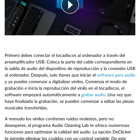
Primero debes conectar el tocadiscos al ordenador a través del
preamplificador USB. Coloca la parte del cable correspondiente en
la salida de audio del dispositivo de reproducción y la conexión USB
al ordenador. Después, solo tienes que iniciar el
software para audio
y ya puedes comenzar a digitalizar vinilos. Comienza el modo de
grabación e inicia la reproducción del vinilo en el tocadiscos, el
software empezará automáticamente a
grabar audio
. Una vez que
haya finalizado la grabación, se pueden comenzar a editar las piezas
musicales transferidas.
A menudo los vinilos contienen ruidos molestos, pero no
desesperes, el programa Audio Cleaning Lab te ofrece numerosas
funciones para optimizar la calidad del audio. La opción DeClicker
te permite eliminar los crujidos con un control variable. De este