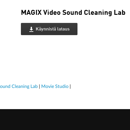
MAGIX Video Sound Cleaning Lab
Käynnistä lataus
ound Cleaning Lab
|
Movie Studio
|