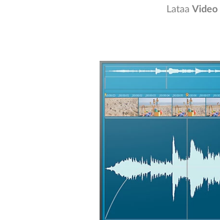
Lataa
Video