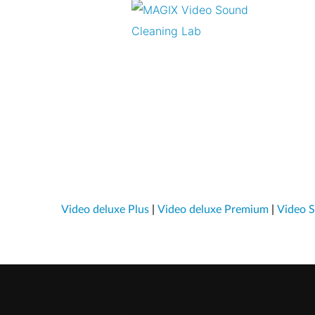
Video deluxe Plus
|
Video deluxe Premium
|
Video S