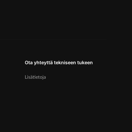
Ota yhteyttä tekniseen tukeen
Lisätietoja