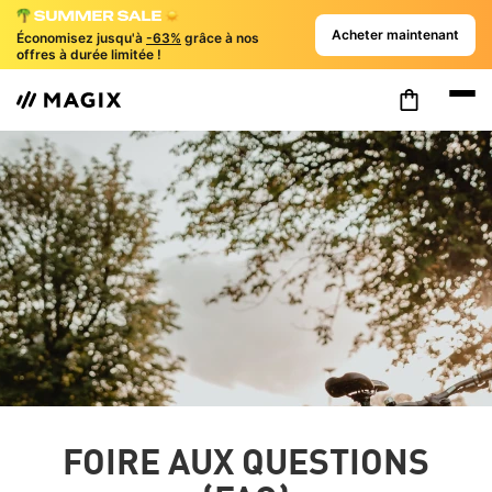
Acheter maintenant
Économisez jusqu'à
-63%
grâce à nos
offres à durée limitée !
FOIRE AUX QUESTIONS