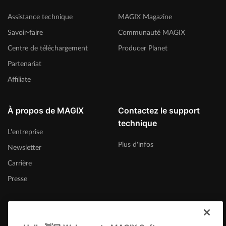
Assistance technique
MAGIX Magazine
Savoir-faire
Communauté MAGIX
Centre de téléchargement
Producer Planet
Partenariat
Affiliate
À propos de MAGIX
Contactez le support
technique
L'entreprise
Plus d'infos
Newsletter
Carrière
Presse