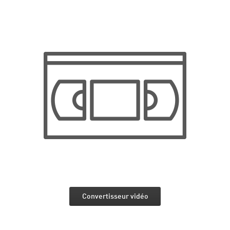
Convertisseur vidéo