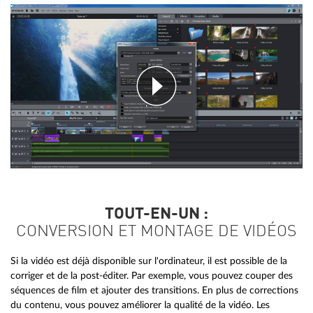
TOUT-EN-UN :
CONVERSION ET MONTAGE DE VIDÉOS
Si la vidéo est déjà disponible sur l'ordinateur, il est possible de la
corriger et de la post-éditer. Par exemple, vous pouvez couper des
séquences de film et ajouter des transitions. En plus de corrections
du contenu, vous pouvez améliorer la qualité de la vidéo. Les