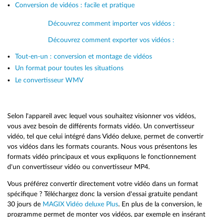
Conversion de vidéos : facile et pratique
Découvrez comment importer vos vidéos :
Découvrez comment exporter vos vidéos :
Tout-en-un : conversion et montage de vidéos
Un format pour toutes les situations
Le convertisseur WMV
Selon l'appareil avec lequel vous souhaitez visionner vos vidéos,
vous avez besoin de différents formats vidéo. Un convertisseur
vidéo, tel que celui intégré dans Vidéo deluxe, permet de convertir
vos vidéos dans les formats courants. Nous vous présentons les
formats vidéo principaux et vous expliquons le fonctionnement
d'un convertisseur vidéo ou convertisseur MP4.
Vous préférez convertir directement votre vidéo dans un format
spécifique ? Téléchargez donc la version d'essai gratuite pendant
30 jours de
MAGIX Vidéo deluxe Plus
. En plus de la conversion, le
programme permet de monter vos vidéos, par exemple en insérant