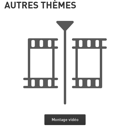
AUTRES THÈMES
Montage vidéo