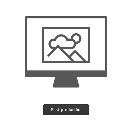
Post-production