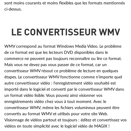
sont moins courants et moins flexibles que les formats mentionnés
ci-dessus.
LE CONVERTISSEUR WMV
WMV correspond au format Windows Media Video. Le problème
de ce format est que les lecteurs DVD disponibles dans le
commerce ne peuvent pas toujours reconnaître ou lire ce format.
Mais vous ne devez pas vous passer de ce format, car un
convertisseur WMV résout ce problème de lecture en quelques
étapes. Le convertisseur WMV fonctionne comme n'importe quel
autre convertisseur vidéo : l'enregistrement vidéo souhaité est
importé dans le logiciel et converti par le convertisseur WMV dans
un format vidéo lisible. Vous pouvez ainsi visionner vos
enregistrements vidéo chez vous à tout moment. Avec le
convertisseur WMV, même les fichiers volumineux peuvent être
convertis au format WMV et utilisés pour votre site Web.
Visionnage de vidéos partout et toujours : éditez et convertissez vos
vidéos en toute simplicité avec le logiciel vidéo de MAGIX !