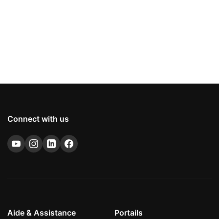
Connect with us
Aide & Assistance
Portails