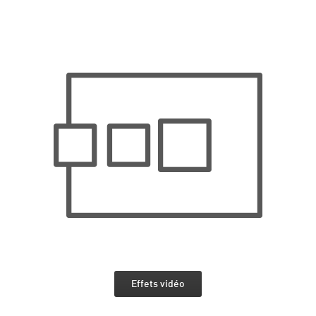
Effets vidéo