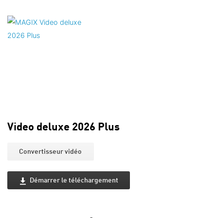
Video deluxe 2026 Plus
Convertisseur vidéo
Démarrer le téléchargement