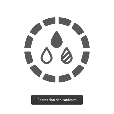
Correction des couleurs