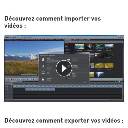
Découvrez comment importer vos
vidéos :
Découvrez comment exporter vos vidéos :