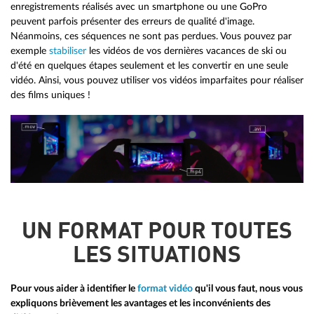
enregistrements réalisés avec un smartphone ou une GoPro
peuvent parfois présenter des erreurs de qualité d'image.
Néanmoins, ces séquences ne sont pas perdues. Vous pouvez par
exemple
stabiliser
les vidéos de vos dernières vacances de ski ou
d'été en quelques étapes seulement et les convertir en une seule
vidéo. Ainsi, vous pouvez utiliser vos vidéos imparfaites pour réaliser
des films uniques !
UN FORMAT POUR TOUTES
LES SITUATIONS
Pour vous aider à identifier le
format vidéo
qu'il vous faut, nous vous
expliquons brièvement les avantages et les inconvénients des