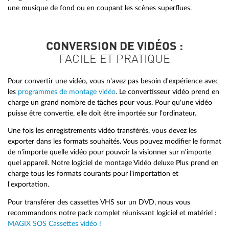
une musique de fond ou en coupant les scènes superflues.
CONVERSION DE VIDÉOS :
FACILE ET PRATIQUE
Pour convertir une vidéo, vous n'avez pas besoin d'expérience avec
les
programmes de montage vidéo
. Le convertisseur vidéo prend en
charge un grand nombre de tâches pour vous. Pour qu'une vidéo
puisse être convertie, elle doit être importée sur l'ordinateur.
Une fois les enregistrements vidéo transférés, vous devez les
exporter dans les formats souhaités. Vous pouvez modifier le format
de n'importe quelle vidéo pour pouvoir la visionner sur n'importe
quel appareil. Notre logiciel de montage Vidéo deluxe Plus prend en
charge tous les formats courants pour l'importation et
l'exportation.
Pour transférer des cassettes VHS sur un DVD, nous vous
recommandons notre pack complet réunissant logiciel et matériel :
MAGIX SOS Cassettes vidéo !