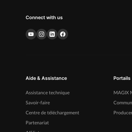
Connect with us
Aide & Assistance
Portails
Assistance technique
MAGIX M
Savoir-faire
Commun
Centre de téléchargement
Producer
Partenariat