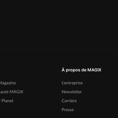
À propos de MAGIX
agazine
L'entreprise
auté MAGIX
Newsletter
 Planet
Carrière
Presse