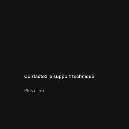
Contactez le support technique
Plus d'infos