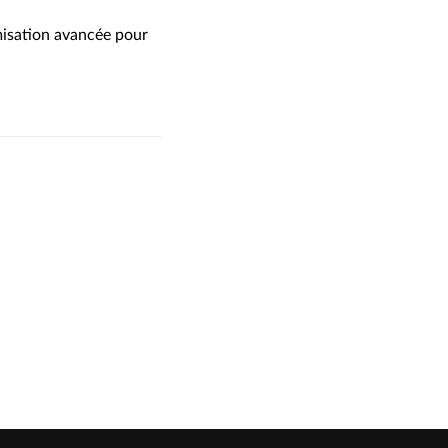
misation avancée pour