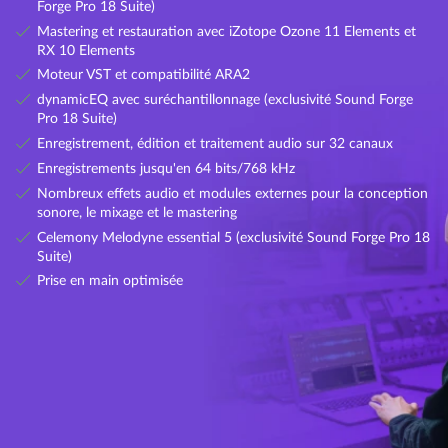
Forge Pro 18 Suite)
Mastering et restauration avec iZotope Ozone 11 Elements et
RX 10 Elements
Moteur VST et compatibilité ARA2
dynamicEQ avec suréchantillonnage (exclusivité Sound Forge
Pro 18 Suite)
Enregistrement, édition et traitement audio sur 32 canaux
Enregistrements jusqu'en 64 bits/768 kHz
Nombreux effets audio et modules externes pour la conception
sonore, le mixage et le mastering
Celemony Melodyne essential 5 (exclusivité Sound Forge Pro 18
Suite)
Prise en main optimisée