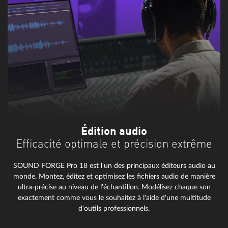
Édition audio
Efficacité optimale et précision extrême
SOUND FORGE Pro 18 est l'un des principaux éditeurs audio au
monde. Montez, éditez et optimisez les fichiers audio de manière
ultra-précise au niveau de l'échantillon. Modélisez chaque son
exactement comme vous le souhaitez à l'aide d'une multitude
d'outils professionnels.