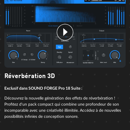
Réverbération 3D
Exclusif dans SOUND FORGE Pro 18 Suite :
Découvrez la nouvelle génération des effets de réverbération !
Profitez d'un pack compact qui combine une profondeur de son
incomparable avec une créativité illimitée. Accédez à de nouvelles
possibilités infinies de conception sonore.