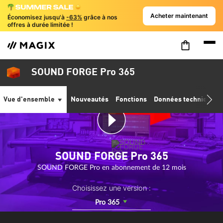
Acheter maintenant
Économisez jusqu'à
-63%
grâce à nos
offres à durée limitée !
SOUND FORGE Pro 365
Vue d'ensemble
Nouveautés
Fonctions
Données techniques
SOUND FORGE Pro 365
SOUND FORGE Pro en abonnement de 12 mois
Choisissez une version :
Pro 365