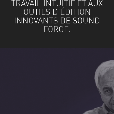
TRAVAIL INTUITIF ET AUX
OUTILS D'ÉDITION
INNOVANTS DE SOUND
FORGE.