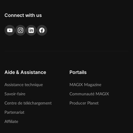
Connect with us
Aide & Assistance
Portails
Assistance technique
MAGIX Magazine
Savoir-faire
Communauté MAGIX
Centre de téléchargement
Producer Planet
Partenariat
Affiliate