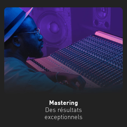
Mastering
Des résultats
exceptionnels