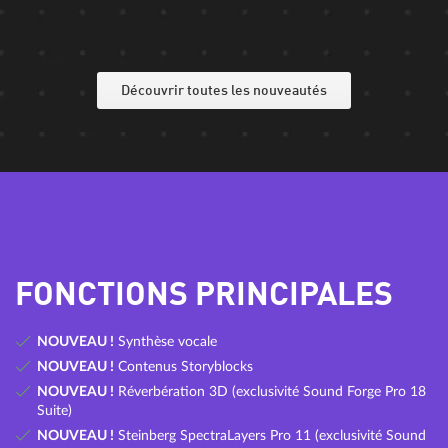
Découvrir toutes les nouveautés
FONCTIONS PRINCIPALES
NOUVEAU !
Synthèse vocale
NOUVEAU !
Contenus Storyblocks
NOUVEAU !
Réverbération 3D (exclusivité Sound Forge Pro 18
Suite)
NOUVEAU !
Steinberg SpectraLayers Pro 11 (exclusivité Sound