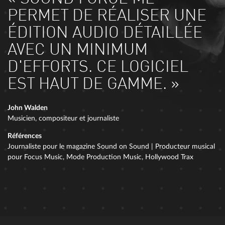
PERMET DE RÉALISER UNE
ÉDITION AUDIO DÉTAILLÉE
AVEC UN MINIMUM
D'EFFORTS. CE LOGICIEL
EST HAUT DE GAMME. »
John Walden
Musicien, compositeur et journaliste
Références
Journaliste pour le magazine Sound on Sound | Producteur musical
pour Focus Music, Mode Production Music, Hollywood Trax