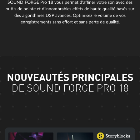
SOUND FORGE Pro 18 vous permet d'affiner votre son avec des
outils de pointe et d'innombrables effets de haute qualité basés sur
des algorithmes DSP avancés. Optimisez le volume de vos
enregistrements sans effort et sans perte de qualité.
NOUVEAUTÉS PRINCIPALES
DE SOUND FORGE PRO 18