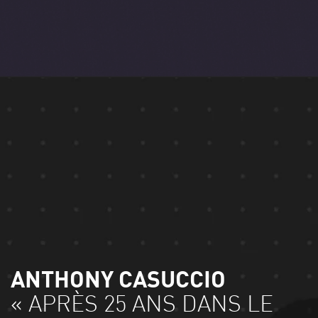
ANTHONY CASUCCIO
« APRÈS 25 ANS DANS LE