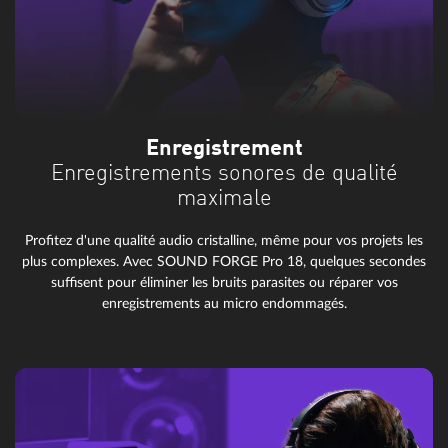
Enregistrement
Enregistrements sonores de qualité
maximale
Profitez d'une qualité audio cristalline, même pour vos projets les
plus complexes. Avec SOUND FORGE Pro 18, quelques secondes
suffisent pour éliminer les bruits parasites ou réparer vos
enregistrements au micro endommagés.