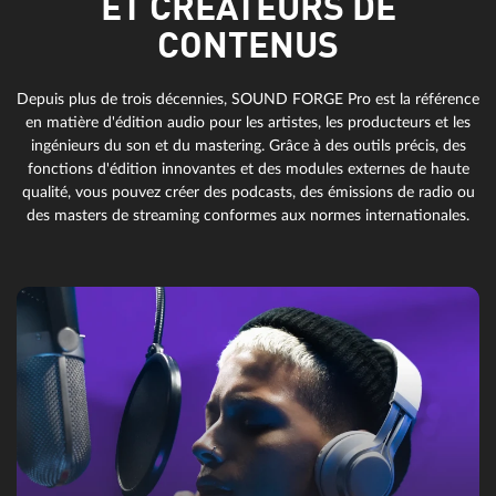
ET CRÉATEURS DE
CONTENUS
Depuis plus de trois décennies, SOUND FORGE Pro est la référence
en matière d'édition audio pour les artistes, les producteurs et les
ingénieurs du son et du mastering. Grâce à des outils précis, des
fonctions d'édition innovantes et des modules externes de haute
qualité, vous pouvez créer des podcasts, des émissions de radio ou
des masters de streaming conformes aux normes internationales.