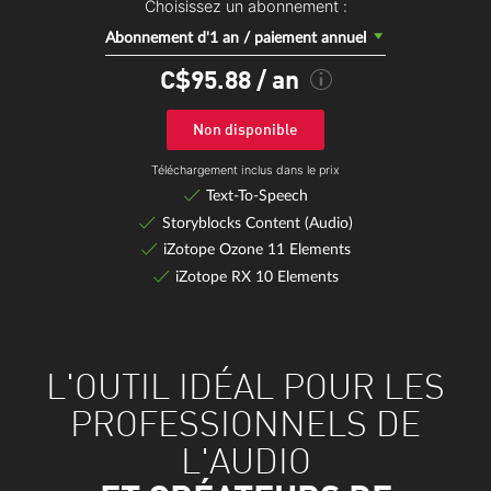
Choisissez un abonnement :
Abonnement d'1 an / paiement annuel
C$95.88
/ an
Non disponible
Téléchargement inclus dans le prix
Text-To-Speech
Storyblocks Content (Audio)
iZotope Ozone 11 Elements
iZotope RX 10 Elements
L'OUTIL IDÉAL POUR LES
PROFESSIONNELS DE
L'AUDIO