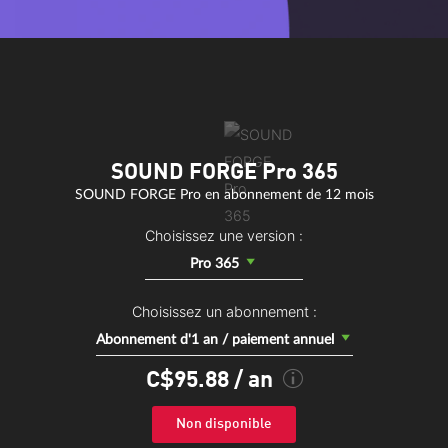
SOUND FORGE Pro 365
SOUND FORGE Pro en abonnement de 12 mois
Choisissez une version :
Pro 365
Choisissez un abonnement :
Abonnement d'1 an / paiement annuel
C$95.88
/ an
Non disponible