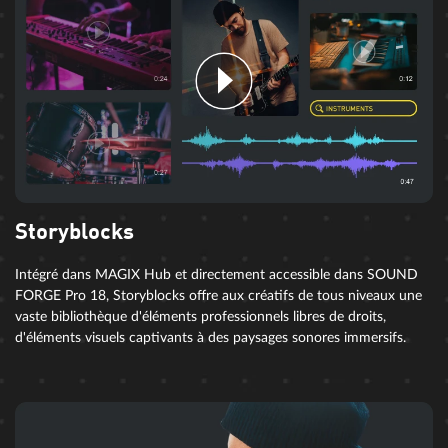
Storyblocks
Intégré dans MAGIX Hub et directement accessible dans SOUND
FORGE Pro 18, Storyblocks offre aux créatifs de tous niveaux une
vaste bibliothèque d'éléments professionnels libres de droits,
d'éléments visuels captivants à des paysages sonores immersifs.