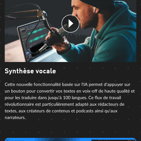
Synthèse vocale
Cette nouvelle fonctionnalité basée sur l'IA permet d'appuyer sur
un bouton pour convertir vos textes en voix-off de haute qualité et
pour les traduire dans jusqu'à 100 langues. Ce flux de travail
révolutionnaire est particulièrement adapté aux rédacteurs de
textes, aux créateurs de contenus et podcasts ainsi qu'aux
narrateurs.