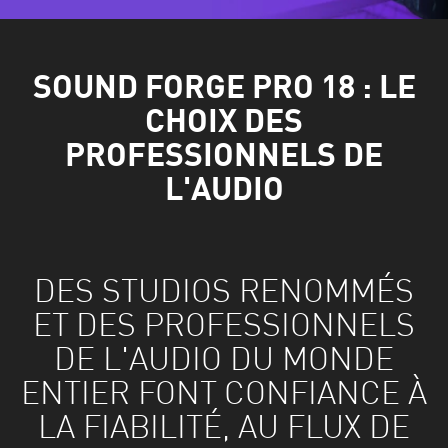
SOUND FORGE PRO 18 : LE
CHOIX DES
PROFESSIONNELS DE
L'AUDIO
DES STUDIOS RENOMMÉS
ET DES PROFESSIONNELS
DE L'AUDIO DU MONDE
ENTIER FONT CONFIANCE À
LA FIABILITÉ, AU FLUX DE