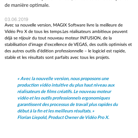
de manière optimale.
03.06.2019
Avec sa nouvelle version, MAGIX Software livre la meilleure de
Vidéo Pro X de tous les temps.Les réalisateurs ambitieux peuvent
déjà se réjouir du tout nouveau moteur INFUSION, de la
stabilisation d'image d'excellence de VEGAS, des outils optimisés et
des autres outils d'édition professionnelle – le logiciel est rapide,
stable et les résultats sont parfaits avec tous les projets.
« Avec la nouvelle version, nous proposons une
production vidéo intuitive du plus haut niveau aux
réalisateurs de films créatifs. Le nouveau moteur
vidéo et les outils professionnels ergonomiques
garantissent des processus de travail plus rapides du
début à la fin et les meilleurs résultats. »
Florian Liepold, Product Owner de Vidéo Pro X.