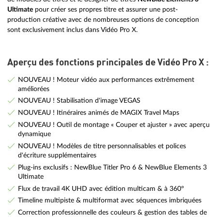
Ultimate
pour créer ses propres titre et assurer une post-
production créative avec de nombreuses options de conception
sont exclusivement inclus dans Vidéo Pro X.
Aperçu des fonctions principales de Vidéo Pro X :
NOUVEAU ! Moteur vidéo aux performances extrêmement
améliorées
NOUVEAU ! Stabilisation d'image VEGAS
NOUVEAU ! Itinéraires animés de MAGIX Travel Maps
NOUVEAU ! Outil de montage « Couper et ajuster » avec aperçu
dynamique
NOUVEAU ! Modèles de titre personnalisables et polices
d'écriture supplémentaires
Plug-ins exclusifs : NewBlue Titler Pro 6 & NewBlue Elements 3
Ultimate
Flux de travail 4K UHD avec édition multicam & à 360°
Timeline multipiste & multiformat avec séquences imbriquées
Correction professionnelle des couleurs & gestion des tables de