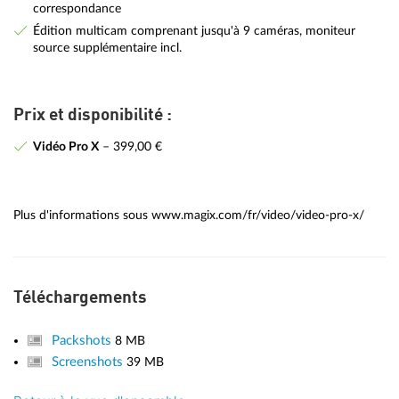
correspondance
Édition multicam comprenant jusqu'à 9 caméras, moniteur
source supplémentaire incl.
Prix et disponibilité :
Vidéo Pro X
– 399,00 €
Plus d'informations sous www.magix.com/fr/video/video-pro-x/
Téléchargements
Packshots
8 MB
Screenshots
39 MB