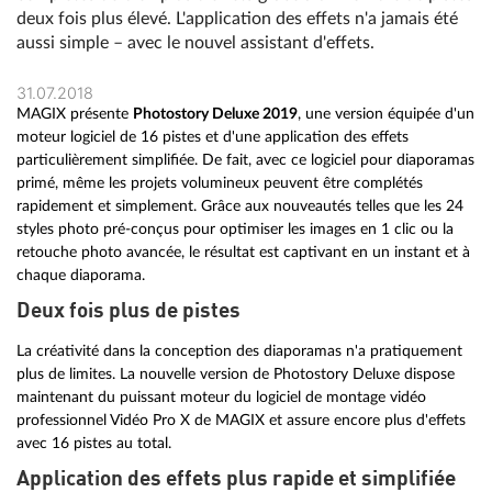
deux fois plus élevé. L'application des effets n'a jamais été
aussi simple – avec le nouvel assistant d'effets.
31.07.2018
MAGIX présente
Photostory Deluxe 2019
, une version équipée d'un
moteur logiciel de 16 pistes et d'une application des effets
particulièrement simplifiée. De fait, avec ce logiciel pour diaporamas
primé, même les projets volumineux peuvent être complétés
rapidement et simplement. Grâce aux nouveautés telles que les 24
styles photo pré-conçus pour optimiser les images en 1 clic ou la
retouche photo avancée, le résultat est captivant en un instant et à
chaque diaporama.
Deux fois plus de pistes
La créativité dans la conception des diaporamas n'a pratiquement
plus de limites. La nouvelle version de Photostory Deluxe dispose
maintenant du puissant moteur du logiciel de montage vidéo
professionnel Vidéo Pro X de MAGIX et assure encore plus d'effets
avec 16 pistes au total.
Application des effets plus rapide et simplifiée