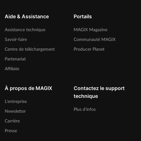
Aide & Assistance
Portails
Assistance technique
MAGIX Magazine
Savoir-faire
Communauté MAGIX
Centre de téléchargement
Producer Planet
Partenariat
Affiliate
À propos de MAGIX
Contactez le support
technique
L'entreprise
Plus d'infos
Newsletter
Carrière
Presse