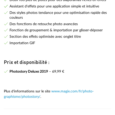
Assistant d'effets pour une application simple et intuitive
Des styles photos tendance pour une optimisation rapide des
couleurs
Des fonctions de retouche photo avancées
Fonction de groupement & importation par glisser-déposer
Section des effets optimisée avec onglet titre
Importation GIF
Prix et disponibilité :
Photostory Deluxe 2019
– 69,99 €
Plus d'informations sur le site
www.magix.com/fr/photo-
graphisme/photostory/
.