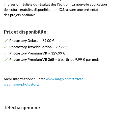
impression réaliste du résultat dès l'édition. La nouvelle application
de lecture gratuite, disponible pour iOS, assure une présentation
des projets optimale.
Prix et disponibilité :
Photostory Deluxe
– 69,00 €
Photostory Traveler Edition
– 79,99 €
Photostory Premium VR
– 129,99 €
Photostory Premium VR 365
– à partir de 9,99 € par mois
Mehr Informationen unter
www.magix.com/fr/foto-
graphisme/photostory/
Téléchargements