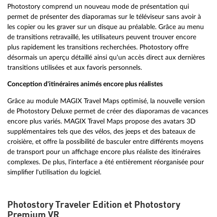
Photostory comprend un nouveau mode de présentation qui
permet de présenter des diaporamas sur le téléviseur sans avoir à
les copier ou les graver sur un disque au préalable. Grâce au menu
de transitions retravaillé, les utilisateurs peuvent trouver encore
plus rapidement les transitions recherchées. Photostory offre
désormais un aperçu détaillé ainsi qu'un accès direct aux dernières
transitions utilisées et aux favoris personnels.
Conception d'itinéraires animés encore plus réalistes
Grâce au module MAGIX Travel Maps optimisé, la nouvelle version
de Photostory Deluxe permet de créer des diaporamas de vacances
encore plus variés. MAGIX Travel Maps propose des avatars 3D
supplémentaires tels que des vélos, des jeeps et des bateaux de
croisière, et offre la possibilité de basculer entre différents moyens
de transport pour un affichage encore plus réaliste des itinéraires
complexes. De plus, l'interface a été entièrement réorganisée pour
simplifier l'utilisation du logiciel.
Photostory Traveler Edition et Photostory
Premium VR