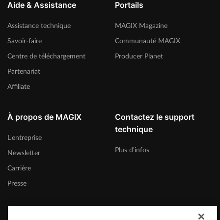
Aide & Assistance
Portails
Assistance technique
MAGIX Magazine
Savoir-faire
Communauté MAGIX
Centre de téléchargement
Producer Planet
Partenariat
Affiliate
À propos de MAGIX
Contactez le support
technique
L'entreprise
Plus d'infos
Newsletter
Carrière
Presse