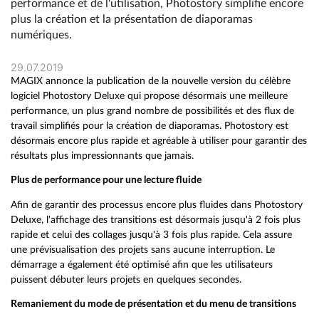
performance et de l'utilisation, Photostory simplifie encore
plus la création et la présentation de diaporamas
numériques.
29.07.2019
MAGIX annonce la publication de la nouvelle version du célèbre
logiciel Photostory Deluxe qui propose désormais une meilleure
performance, un plus grand nombre de possibilités et des flux de
travail simplifiés pour la création de diaporamas. Photostory est
désormais encore plus rapide et agréable à utiliser pour garantir des
résultats plus impressionnants que jamais.
Plus de performance pour une lecture fluide
Afin de garantir des processus encore plus fluides dans Photostory
Deluxe, l'affichage des transitions est désormais jusqu'à 2 fois plus
rapide et celui des collages jusqu'à 3 fois plus rapide. Cela assure
une prévisualisation des projets sans aucune interruption. Le
démarrage a également été optimisé afin que les utilisateurs
puissent débuter leurs projets en quelques secondes.
Remaniement du mode de présentation et du menu de transitions