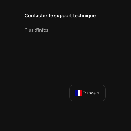
Contactez le support technique
Plus d'infos
France