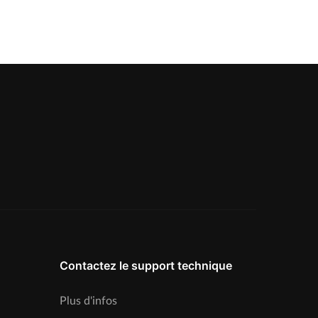
Contactez le support technique
Plus d'infos