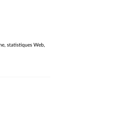
ne, statistiques Web,