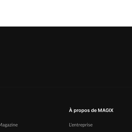
À propos de MAGIX
agazine
L'entreprise