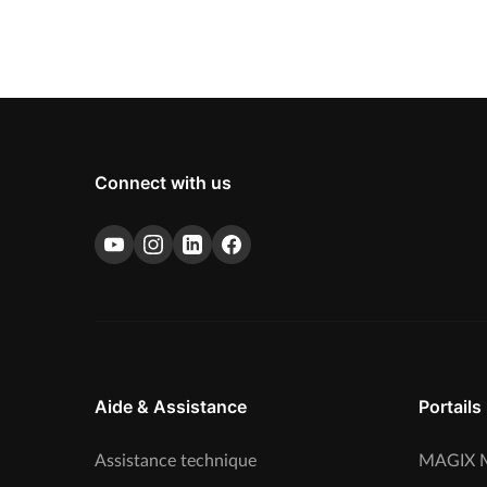
Connect with us
Aide & Assistance
Portails
Assistance technique
MAGIX M