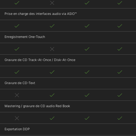
Prise en charge des interfaces audio via ASIO™
Enregistrement One-Touch
Gravure de CD Track-At-Once / Disk-At-Once
Gravure de CD-Text
Mastering / gravure de CD audio Red Book
Exportation DDP