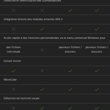
Détection et identification des surmodulations
Intégration directe des modules externes ARA 2
Accès rapide à des fonctions personnalisées via le menu contextuel Windows pour
des fichiers
plusieurs fichiers /
plusieurs fichiers /
individuels
dossiers
dossiers
Instant Action
WaveColor
Détection de l'activité vocale