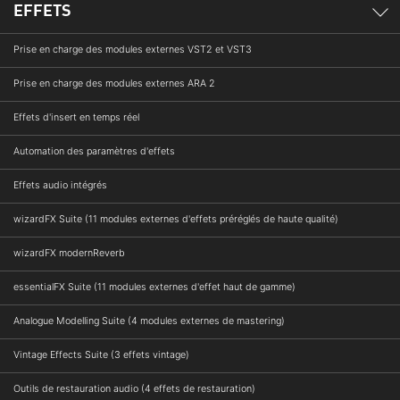
EFFETS
Prise en charge des modules externes VST2 et VST3
Prise en charge des modules externes ARA 2
Effets d'insert en temps réel
Automation des paramètres d'effets
Effets audio intégrés
wizardFX Suite (11 modules externes d'effets préréglés de haute qualité)
wizardFX modernReverb
essentialFX Suite (11 modules externes d'effet haut de gamme)
Analogue Modelling Suite (4 modules externes de mastering)
Vintage Effects Suite (3 effets vintage)
Outils de restauration audio (4 effets de restauration)