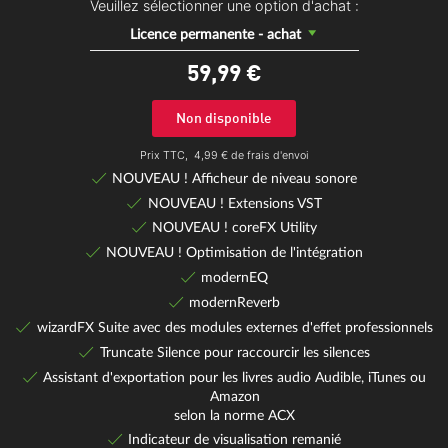
Veuillez sélectionner une option d'achat :
Licence permanente - achat
59,
99
€
Non disponible
Prix TTC,
4,99 € de frais d'envoi
NOUVEAU ! Afficheur de niveau sonore
NOUVEAU ! Extensions VST
NOUVEAU ! coreFX Utility
NOUVEAU ! Optimisation de l'intégration
modernEQ
modernReverb
wizardFX Suite avec des modules externes d'effet professionnels
Truncate Silence pour raccourcir les silences
Assistant d'exportation pour les livres audio Audible, iTunes ou
Amazon
selon la norme ACX
Indicateur de visualisation remanié