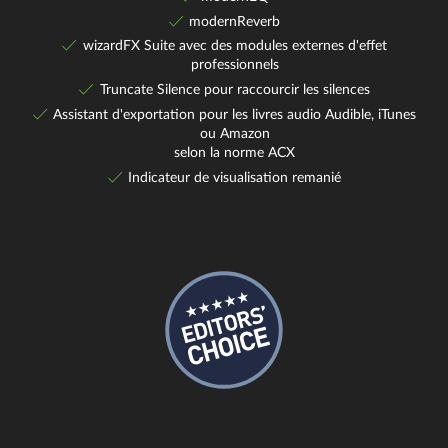
modernReverb
wizardFX Suite avec des modules externes d'effet
professionnels
Truncate Silence pour raccourcir les silences
Assistant d'exportation pour les livres audio Audible, iTunes
ou Amazon
selon la norme ACX
Indicateur de visualisation remanié