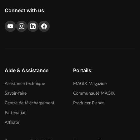
Connect with us
Aide & Assistance
Portails
Assistance technique
MAGIX Magazine
Savoir-faire
Communauté MAGIX
Centre de téléchargement
Producer Planet
Partenariat
Affiliate