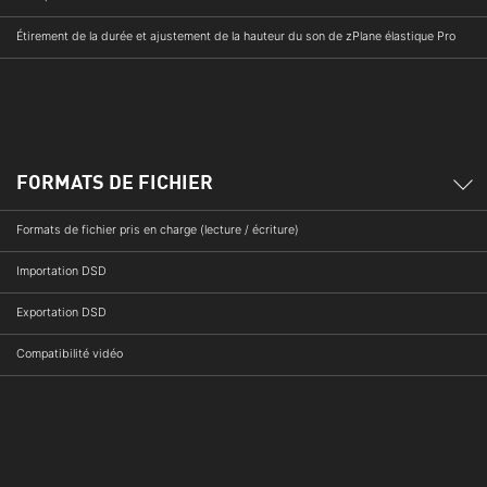
Étirement de la durée et ajustement de la hauteur du son de zPlane élastique Pro
FORMATS DE FICHIER
Formats de fichier pris en charge (lecture / écriture)
Importation DSD
Exportation DSD
Compatibilité vidéo