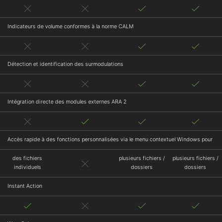
Indicateurs de volume conformes à la norme CALM
Détection et identification des surmodulations
Intégration directe des modules externes ARA 2
Accès rapide à des fonctions personnalisées via le menu contextuel Windows pour
des fichiers
plusieurs fichiers /
plusieurs fichiers /
individuels
dossiers
dossiers
Instant Action