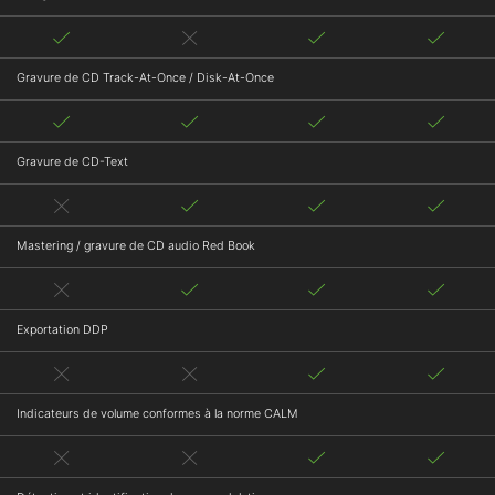
Gravure de CD Track-At-Once / Disk-At-Once
Gravure de CD-Text
Mastering / gravure de CD audio Red Book
Exportation DDP
Indicateurs de volume conformes à la norme CALM