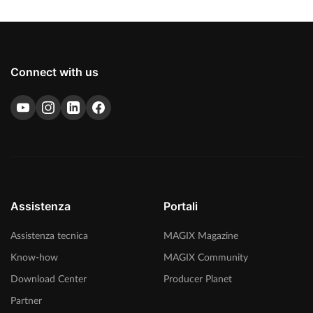
Connect with us
Assistenza
Portali
Assistenza tecnica
MAGIX Magazine
Know-how
MAGIX Community
Download Center
Producer Planet
Partner