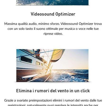
Videosound Optimizer
Massima qualità audio, minimo sforzo. Videosound Optimizer trova
con un solo tasto il suono ottimale per musica o voce nelle tue
riprese video.
Elimina i rumori del vento in un click
Grazie a svariate preimpostazioni elimini i rumori del vento dalle tue
registrazioni; naturalmente puoi regolare le intensità anche per