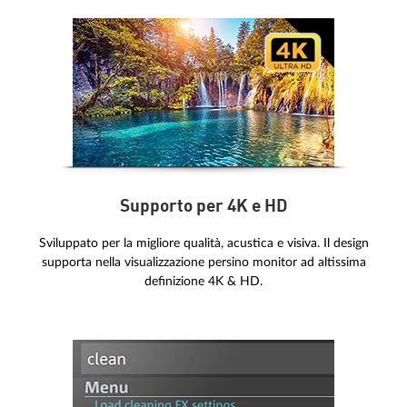
Supporto per 4K e HD
Sviluppato per la migliore qualità, acustica e visiva. Il design
supporta nella visualizzazione persino monitor ad altissima
definizione 4K & HD.