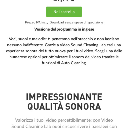
Nel carrello
Prezzo IVA incl.,
Download senza spese di spedizione
Versione del programma in inglese
Voci, suoni e melodie: ti penetrano nell'orecchio e non lasciano
nessuno indifferente. Grazie a Video Sound Cleaning Lab crei una
esperienza sonora del tutto nuova per i tuoi video. Scegli una delle
numerose opzioni per ottimizzare il sonoro del video tramite le
funzioni di Auto Cleaning.
IMPRESSIONANTE
QUALITÀ SONORA
Valorizza i tuoi video percettibilmente: con Video
Sound Cleaning Lab puoi circoscrivere i passaggi con