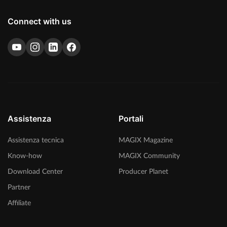
Connect with us
Assistenza
Portali
Assistenza tecnica
MAGIX Magazine
Know-how
MAGIX Community
Download Center
Producer Planet
Partner
Affiliate