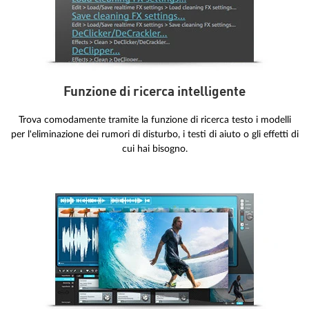
Funzione di ricerca intelligente
Trova comodamente tramite la funzione di ricerca testo i modelli
per l'eliminazione dei rumori di disturbo, i testi di aiuto o gli effetti di
cui hai bisogno.