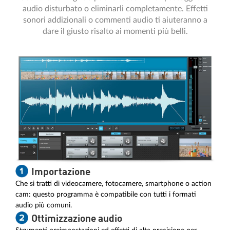
audio disturbato o eliminarli completamente. Effetti
sonori addizionali o commenti audio ti aiuteranno a
dare il giusto risalto ai momenti più belli.
Importazione
Che si tratti di videocamere, fotocamere, smartphone o action
cam: questo programma è compatibile con tutti i formati
audio più comuni.
Ottimizzazione audio