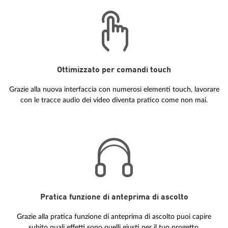
Ottimizzato per comandi touch
Grazie alla nuova interfaccia con numerosi elementi touch, lavorare
con le tracce audio dei video diventa pratico come non mai.
Pratica funzione di anteprima di ascolto
Grazie alla pratica funzione di anteprima di ascolto puoi capire
subito quali effetti sono quelli giusti per il tuo progetto.