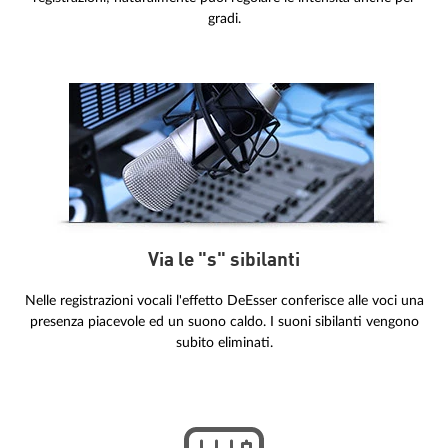
gradi.
Via le "s" sibilanti
Nelle registrazioni vocali l'effetto DeEsser conferisce alle voci una
presenza piacevole ed un suono caldo. I suoni sibilanti vengono
subito eliminati.