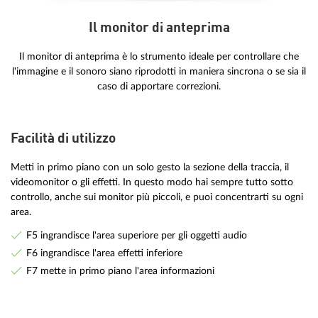
Il monitor di anteprima
Il monitor di anteprima è lo strumento ideale per controllare che
l'immagine e il sonoro siano riprodotti in maniera sincrona o se sia il
caso di apportare correzioni.
Facilità di utilizzo
Metti in primo piano con un solo gesto la sezione della traccia, il
videomonitor o gli effetti. In questo modo hai sempre tutto sotto
controllo, anche sui monitor più piccoli, e puoi concentrarti su ogni
area.
F5 ingrandisce l'area superiore per gli oggetti audio
F6 ingrandisce l'area effetti inferiore
F7 mette in primo piano l'area informazioni