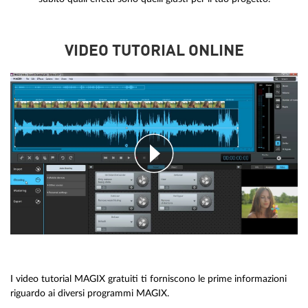
VIDEO TUTORIAL ONLINE
I video tutorial MAGIX gratuiti ti forniscono le prime informazioni
riguardo ai diversi programmi MAGIX.