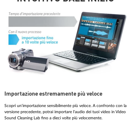
Importazione estremamente più veloce
Scopri un'importazione sensibilmente più veloce. A confronto con la
versione precedente, potrai importare l'audio dei tuoi video in Video
Sound Cleaning Lab fino a dieci volte più velocemente.