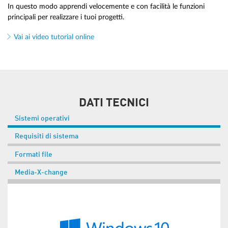
In questo modo apprendi velocemente e con facilità le funzioni
principali per realizzare i tuoi progetti.
Vai ai video tutorial online
DATI TECNICI
Sistemi operativi
Requisiti di sistema
Formati file
Media-X-change