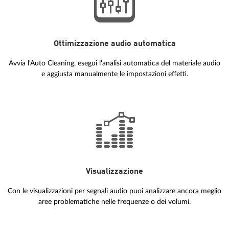
Ottimizzazione audio automatica
Avvia l'Auto Cleaning, esegui l'analisi automatica del materiale audio
e aggiusta manualmente le impostazioni effetti.
Visualizzazione
Con le visualizzazioni per segnali audio puoi analizzare ancora meglio
aree problematiche nelle frequenze o dei volumi.