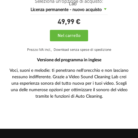
Seleziona un'opzione di acquisto:
Licenza permanente - nuovo acquisto
49,
99
€
Nel carrello
Prezzo IVA incl.,
Download senza spese di spedizione
Versione del programma in inglese
Voci, suoni e melodie: ti penetrano nell'orecchio e non lasciano
nessuno indifferente. Grazie a Video Sound Cleaning Lab crei
una esperienza sonora del tutto nuova per i tuoi video. Scegli
una delle numerose opzioni per ottimizzare il sonoro del video
tramite le funzioni di Auto Cleaning.