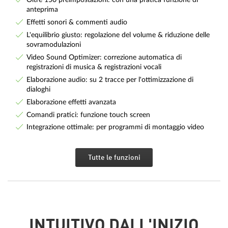
anteprima
Effetti sonori & commenti audio
L'equilibrio giusto: regolazione del volume & riduzione delle
sovramodulazioni
Video Sound Optimizer: correzione automatica di
registrazioni di musica & registrazioni vocali
Elaborazione audio: su 2 tracce per l'ottimizzazione di
dialoghi
Elaborazione effetti avanzata
Comandi pratici: funzione touch screen
Integrazione ottimale: per programmi di montaggio video
Tutte le funzioni
INTUITIVO DALL'INIZIO