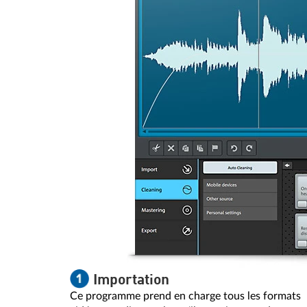
Importation
Ce programme prend en charge tous les formats