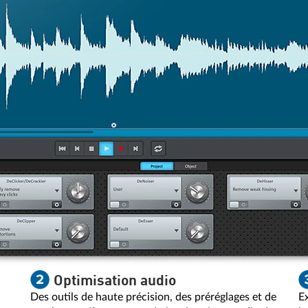
Optimisation audio
Des outils de haute précision, des préréglages et de
E