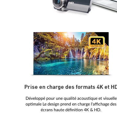
Prise en charge des formats 4K et H
Développé pour une qualité acoustique et visuelle
optimale Le design prend en charge l'affichage des
écrans haute définition 4K & HD.