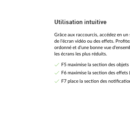
Utilisation intuitive
Grâce aux raccourcis, accédez en un s
de l'écran vidéo ou des effets. Profite
ordonné et d'une bonne vue d'ensem
les écrans les plus réduits.
F5 maximise la section des objets 
F6 maximise la section des effets 
F7 place la section des notificati