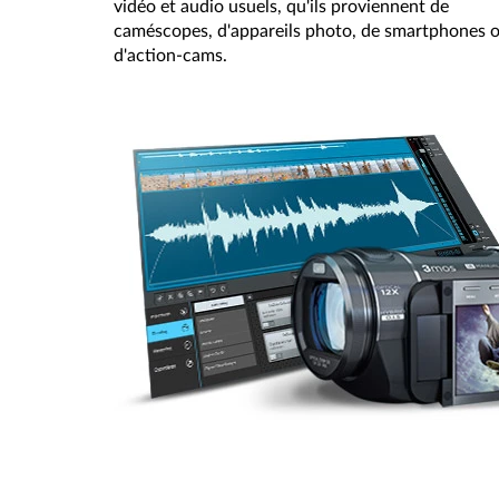
vidéo et audio usuels, qu'ils proviennent de
caméscopes, d'appareils photo, de smartphones 
d'action-cams.