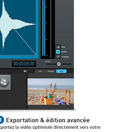
Exportation & édition avancée
xportez la vidéo optimisée directement vers votre