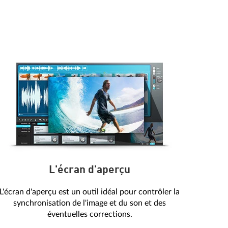
L'écran d'aperçu
L'écran d'aperçu est un outil idéal pour contrôler la
synchronisation de l'image et du son et des
éventuelles corrections.