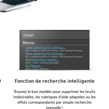
D
Fonction de recherche intelligente
Trouvez le bon modèle pour supprimer les bruits
indésirables, les rubriques d'aide adaptées ou les
effets correspondants par simple recherche
textuelle !