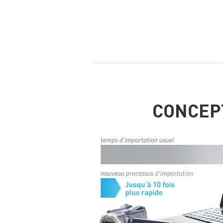
CONCEPT