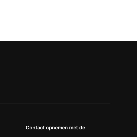
Contact opnemen met de