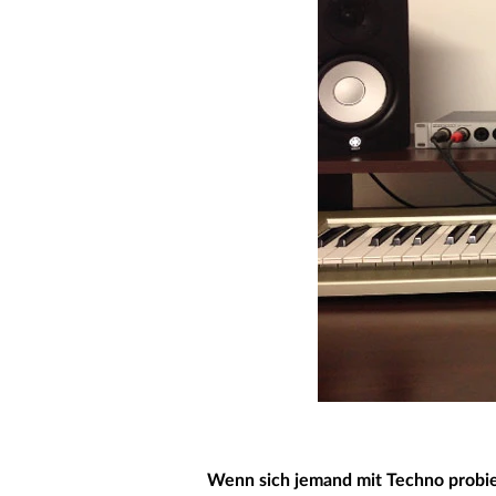
Wenn sich jemand mit Techno probi