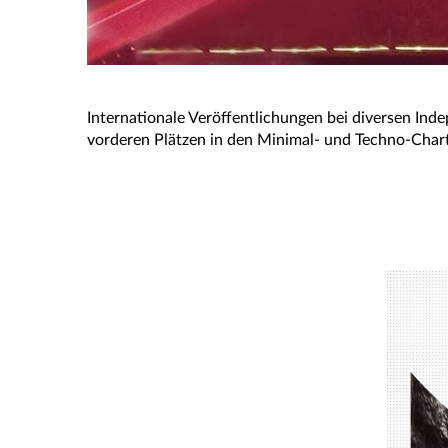
Internationale Veröffentlichungen bei diversen Ind
vorderen Plätzen in den Minimal- und Techno-Chart