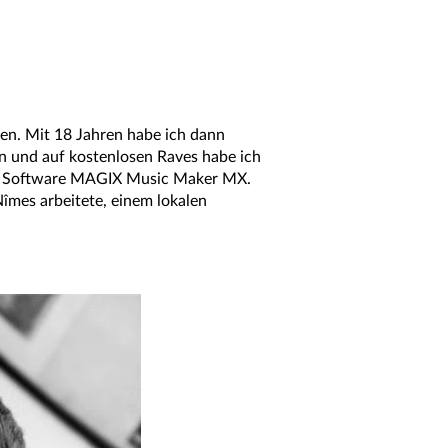
nen. Mit 18 Jahren habe ich dann
en und auf kostenlosen Raves habe ich
der Software MAGIX Music Maker MX.
îmes arbeitete, einem lokalen