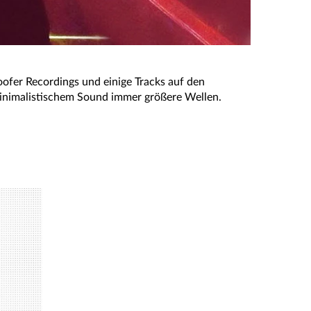
oofer Recordings und einige Tracks auf den
minimalistischem Sound immer größere Wellen.