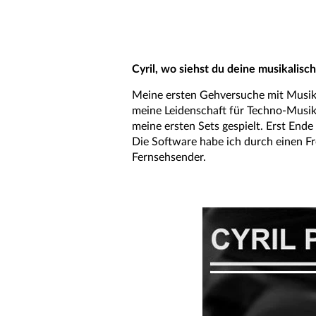
Cyril, wo siehst du deine musikalis
Meine ersten Gehversuche mit Musik m
meine Leidenschaft für Techno-Musik 
meine ersten Sets gespielt. Erst En
Die Software habe ich durch einen Fr
Fernsehsender.