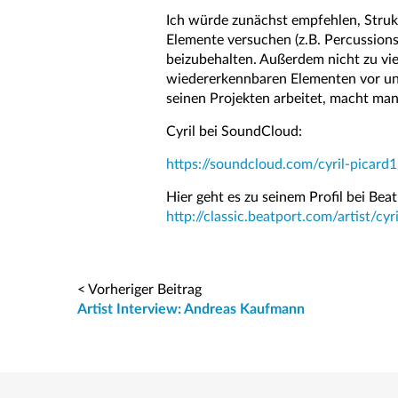
Ich würde zunächst empfehlen, Struk
Elemente versuchen (z.B. Percussions
beizubehalten. Außerdem nicht zu viel
wiedererkennbaren Elementen vor un
seinen Projekten arbeitet, macht man 
Cyril bei SoundCloud:
https://soundcloud.com/cyril-picard1
Hier geht es zu seinem Profil bei Beat
http://classic.beatport.com/artist/cy
< Vorheriger Beitrag
Artist Interview: Andreas Kaufmann