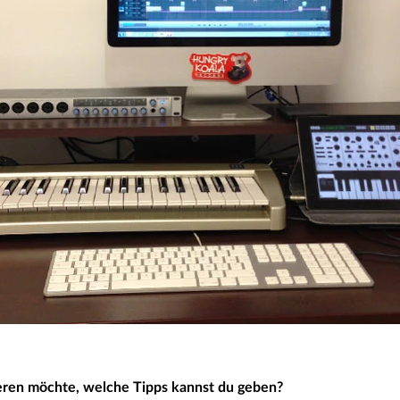
eren möchte, welche Tipps kannst du geben?