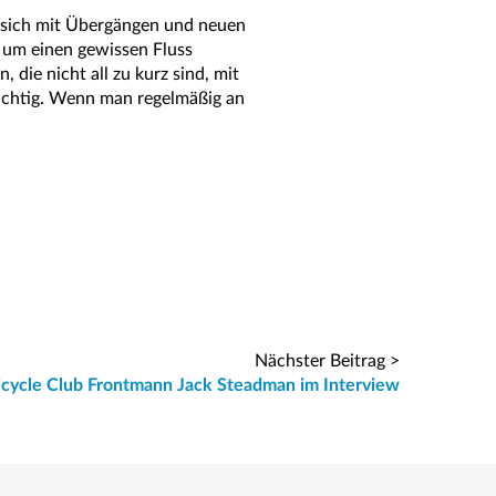
 sich mit Übergängen und neuen
, um einen gewissen Fluss
die nicht all zu kurz sind, mit
ichtig. Wenn man regelmäßig an
Nächster Beitrag >
cycle Club Frontmann Jack Steadman im Interview