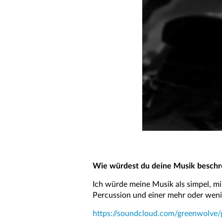
Wie würdest du deine Musik beschr
Ich würde meine Musik als simpel, mi
Percussion und einer mehr oder wen
https://soundcloud.com/greenwolve/g