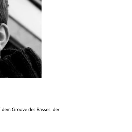
f dem Groove des Basses, der