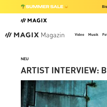
Bi
Video
Musik
Fo
NEU
ARTIST INTERVIEW: 