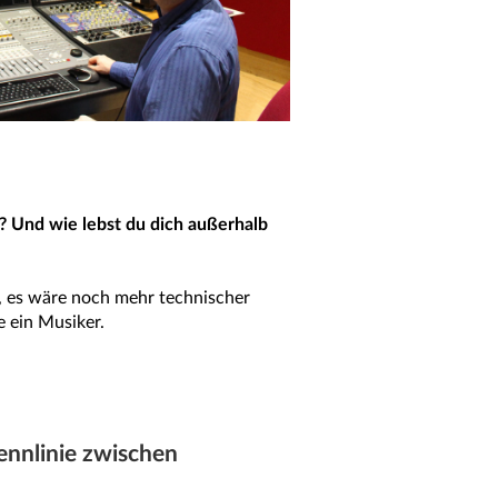
n? Und wie lebst du dich außerhalb
, es wäre noch mehr technischer
e ein Musiker.
rennlinie zwischen