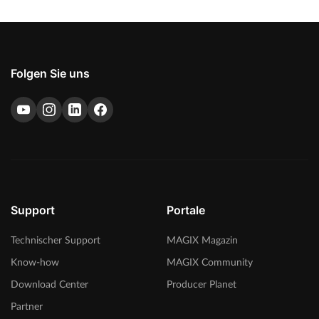
Folgen Sie uns
Support
Portale
Technischer Support
MAGIX Magazin
Know-how
MAGIX Community
Download Center
Producer Planet
Partner