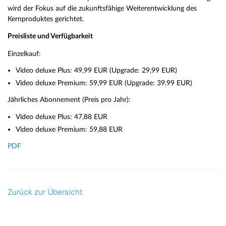
wird der Fokus auf die zukunftsfähige Weiterentwicklung des
Kernproduktes gerichtet.
Preisliste und Verfügbarkeit
Einzelkauf:
Video deluxe Plus: 49,99 EUR (Upgrade: 29,99 EUR)
Video deluxe Premium: 59,99 EUR (Upgrade: 39,99 EUR)
Jährliches Abonnement (Preis pro Jahr):
Video deluxe Plus: 47,88 EUR
Video deluxe Premium: 59,88 EUR
PDF
Zurück zur Übersicht