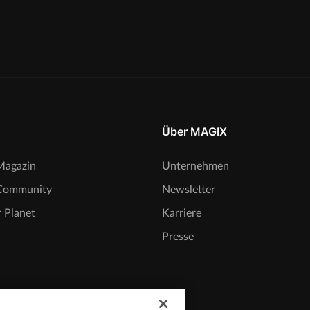
Über MAGIX
agazin
Unternehmen
Community
Newsletter
 Planet
Karriere
Presse