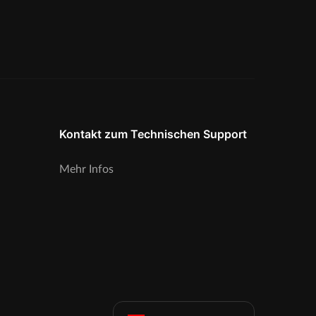
Kontakt zum Technischen Support
Mehr Infos