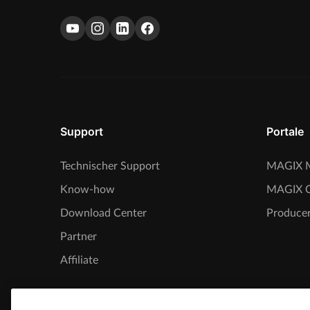
Support
Portale
Technischer Support
MAGIX M
Know-how
MAGIX 
Download Center
Producer
Partner
Affiliate