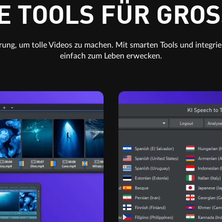
E TOOLS FÜR GROS
rung, um tolle Videos zu machen. Mit smarten Tools und integrie
einfach zum Leben erwecken.