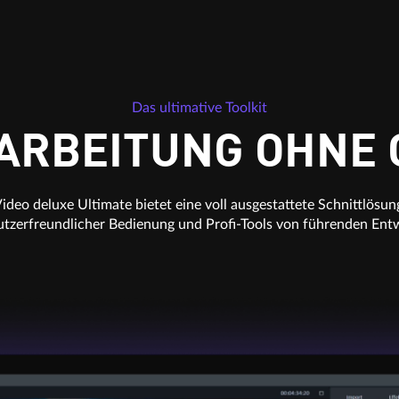
Das ultimative Toolkit
ARBEITUNG OHNE
ideo deluxe Ultimate bietet eine voll ausgestattete Schnittlösun
utzerfreundlicher Bedienung und Profi-Tools von führenden Entw