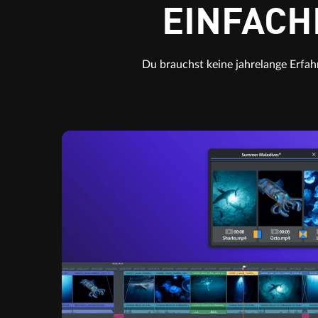
EINFACH
Du brauchst keine jahrelange Erfah