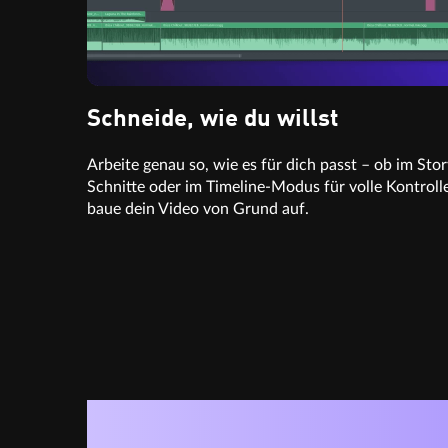
Schneide, wie du willst
Arbeite genau so, wie es für dich passt – ob im St
Schnitte oder im Timeline-Modus für volle Kontrolle
baue dein Video von Grund auf.