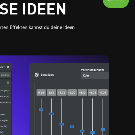
SE IDEEN
rten Effekten kannst du deine Ideen