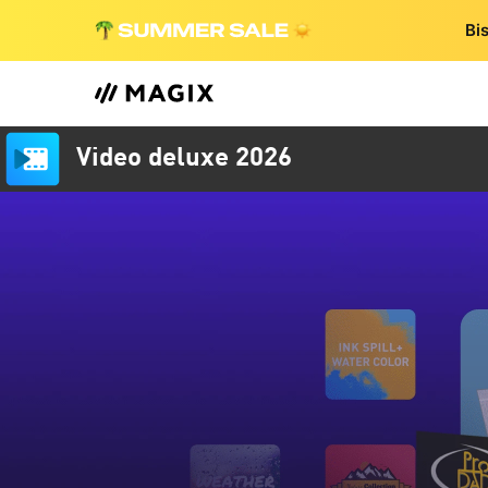
Bi
Video deluxe 2026