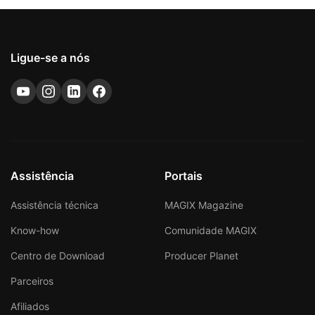
Ligue-se a nós
Assistência
Portais
Assistência técnica
MAGIX Magazine
Know-how
Comunidade MAGIX
Centro de Download
Producer Planet
Parceiros
Afiliados