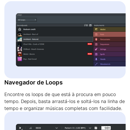
Navegador de Loops
Encontre os loops de que está à procura em pouco
tempo. Depois, basta arrastá-los e soltá-los na linha de
tempo e organizar músicas completas com facilidade.