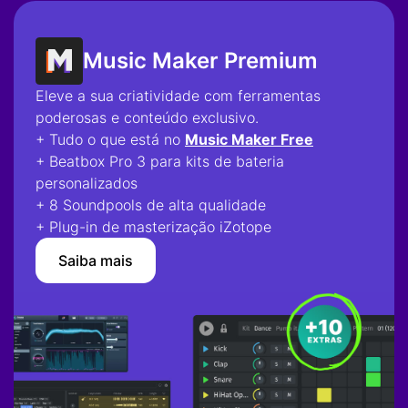
Music Maker Premium
Eleve a sua criatividade com ferramentas
poderosas e conteúdo exclusivo.
+ Tudo o que está no
Music Maker Free
+ Beatbox Pro 3 para kits de bateria
personalizados
+ 8 Soundpools de alta qualidade
+ Plug-in de masterização iZotope
Saiba mais