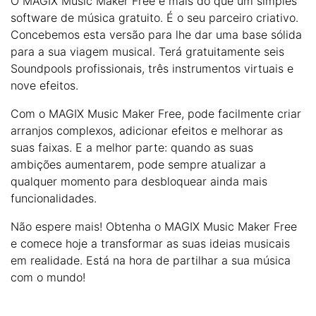
O MAGIX Music Maker Free é mais do que um simples
software de música gratuito. É o seu parceiro criativo.
Concebemos esta versão para lhe dar uma base sólida
para a sua viagem musical. Terá gratuitamente seis
Soundpools profissionais, três instrumentos virtuais e
nove efeitos.
Com o MAGIX Music Maker Free, pode facilmente criar
arranjos complexos, adicionar efeitos e melhorar as
suas faixas. E a melhor parte: quando as suas
ambições aumentarem, pode sempre atualizar a
qualquer momento para desbloquear ainda mais
funcionalidades.
Não espere mais! Obtenha o MAGIX Music Maker Free
e comece hoje a transformar as suas ideias musicais
em realidade. Está na hora de partilhar a sua música
com o mundo!