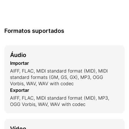
Formatos suportados
Áudio
Importar
AIFF, FLAC, MIDI standard format (MID), MIDI
standard formats (GM, GS, GX), MP3, OGG
Vorbis, WAV, WAV with codec
Exportar
AIFF, FLAC, MIDI standard format (MID), MP3,
OGG Vorbis, WAV, WAV with codec
Vídeo