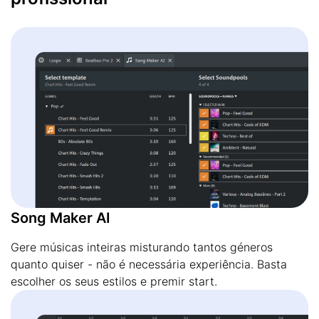
Song Maker AI
Gere músicas inteiras misturando tantos géneros
quanto quiser - não é necessária experiência. Basta
escolher os seus estilos e premir start.