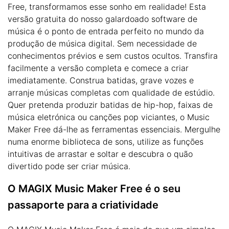
Free, transformamos esse sonho em realidade! Esta
versão gratuita do nosso galardoado software de
música é o ponto de entrada perfeito no mundo da
produção de música digital. Sem necessidade de
conhecimentos prévios e sem custos ocultos. Transfira
facilmente a versão completa e comece a criar
imediatamente. Construa batidas, grave vozes e
arranje músicas completas com qualidade de estúdio.
Quer pretenda produzir batidas de hip-hop, faixas de
música eletrónica ou canções pop viciantes, o Music
Maker Free dá-lhe as ferramentas essenciais. Mergulhe
numa enorme biblioteca de sons, utilize as funções
intuitivas de arrastar e soltar e descubra o quão
divertido pode ser criar música.
O MAGIX Music Maker Free é o seu
passaporte para a criatividade