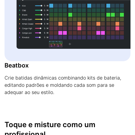
Beatbox
Crie batidas dinâmicas combinando kits de bateria,
editando padrões e moldando cada som para se
adequar ao seu estilo.
Toque e misture como um
profissional