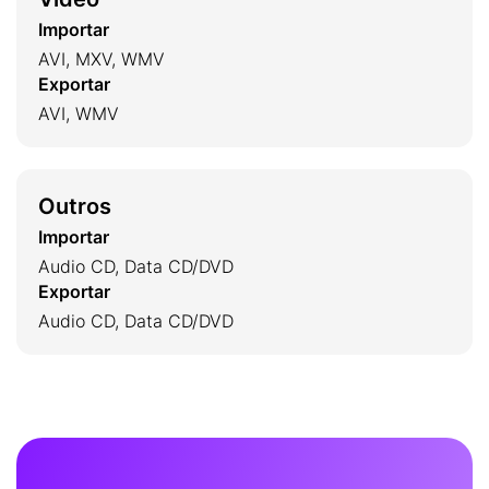
Importar
AVI, MXV, WMV
Exportar
AVI, WMV
Outros
Importar
Audio CD, Data CD/DVD
Exportar
Audio CD, Data CD/DVD