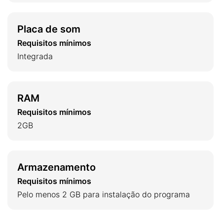
Placa de som
Requisitos mínimos
Integrada
RAM
Requisitos mínimos
2GB
Armazenamento
Requisitos mínimos
Pelo menos 2 GB para instalação do programa