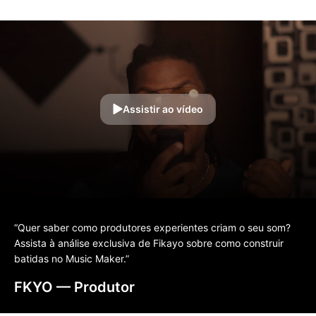
Assistir ao vídeo
“Quer saber como produtores experientes criam o seu som?
Assista à análise exclusiva de Fikayo sobre como construir
batidas no Music Maker.”
FKYO
— Produtor