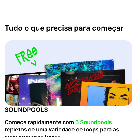
Tudo o que precisa para começar
SOUNDPOOLS
Comece rapidamente com
6 Soundpools
repletos de uma variedade de loops para as
suas primeiras faixas.