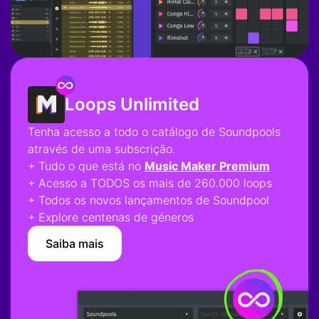
Loops Unlimited
Tenha acesso a todo o catálogo de Soundpools
através de uma subscrição.
+ Tudo o que está no
Music Maker Premium
+ Acesso a TODOS os mais de 260.000 loops
+ Todos os novos lançamentos de Soundpool
+ Explore centenas de géneros
Saiba mais