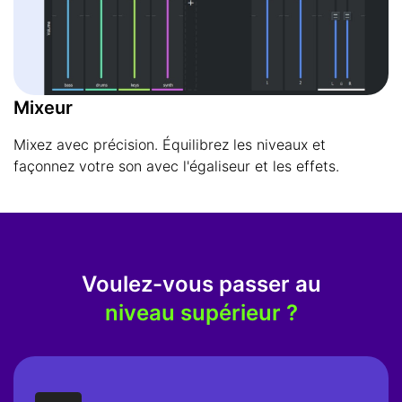
Mixeur
Mixez avec précision. Équilibrez les niveaux et
façonnez votre son avec l'égaliseur et les effets.
Voulez-vous passer au
niveau supérieur ?