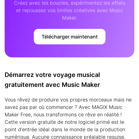
Créez avec les boucles, expérimentez les effets
et repoussez vos limites créatives avec Music
Maker.
Télécharger maintenant
Démarrez votre voyage musical
gratuitement avec Music Maker
Vous rêvez de produire vos propres morceaux mais ne
savez pas par où commencer ? Avec MAGIX Music
Maker Free, nous transformons ce rêve en réalité !
Cette version gratuite de notre logiciel primé est le
point d'entrée idéal dans le monde de la production
numérique. Aucune connaissance préalable requise,