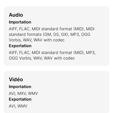
Audio
Importation
AIFF, FLAC, MIDI standard format (MID), MIDI
standard formats (GM, GS, GX), MP3, OGG
Vorbis, WAV, WAV with codec
Exportation
AIFF, FLAC, MIDI standard format (MID), MP3,
OGG Vorbis, WAV, WAV with codec
Vidéo
Importation
AVI, MXV, WMV
Exportation
AVI, WMV