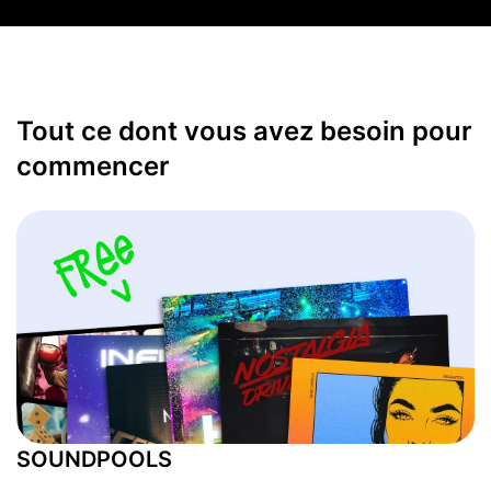
Tout ce dont vous avez besoin pour
commencer
SOUNDPOOLS