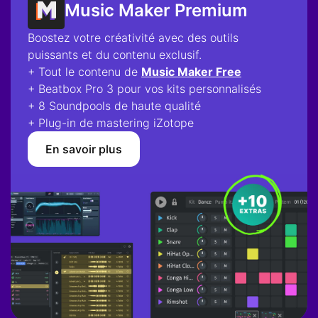
Music Maker Premium
Boostez votre créativité avec des outils
puissants et du contenu exclusif.
+ Tout le contenu de
Music Maker Free
+ Beatbox Pro 3 pour vos kits personnalisés
+ 8 Soundpools de haute qualité
+ Plug-in de mastering iZotope
En savoir plus