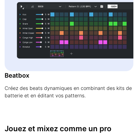
Beatbox
Créez des beats dynamiques en combinant des kits de
batterie et en éditant vos patterns.
Jouez et mixez comme un pro