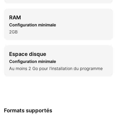
RAM
Configuration minimale
2GB
Espace disque
Configuration minimale
Au moins 2 Go pour l'installation du programme
Formats supportés