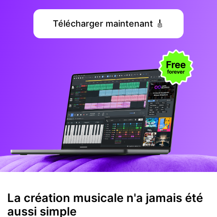
Télécharger maintenant 🎸
La création musicale n'a jamais été
aussi simple