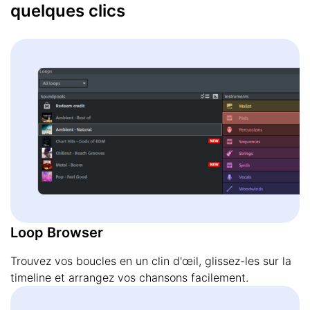
quelques clics
Loop Browser
Trouvez vos boucles en un clin d'œil, glissez-les sur la
timeline et arrangez vos chansons facilement.