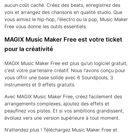
aucun coût caché. Créez des beats, enregistrez des
voix et arrangez des chansons en qualité studio. Que
vous aimiez le hip-hop, l'électro ou la pop, Music Maker
Free vous donne les outils essentiels.
MAGIX Music Maker Free est votre ticket
pour la créativité
MAGIX Music Maker Free est plus qu'un logiciel gratuit,
c'est votre partenaire créatif. Nous l'avons conçu pour
vous offrir une base solide avec 6 Soundpools, 3
instruments et 9 effets gratuits.
Avec MAGIX Music Maker Free, créez facilement des
arrangements complexes, ajoutez des effets et
peaufinez vos pistes. Et si vos ambitions grandissent,
évoluez vers une version supérieure à tout moment.
N'attendez plus ! Téléchargez Music Maker Free et