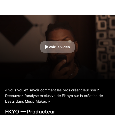
Voir la vidéo
« Vous voulez savoir comment les pros créent leur son ?
Découvrez l'analyse exclusive de Fikayo sur la création de
beats dans Music Maker. »
FKYO
— Producteur