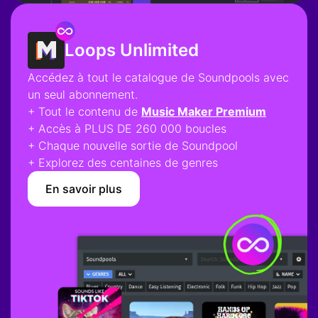
Loops Unlimited
Accédez à tout le catalogue de Soundpools avec
un seul abonnement.
+ Tout le contenu de
Music Maker Premium
+ Accès à PLUS DE 260 000 boucles
+ Chaque nouvelle sortie de Soundpool
+ Explorez des centaines de genres
En savoir plus