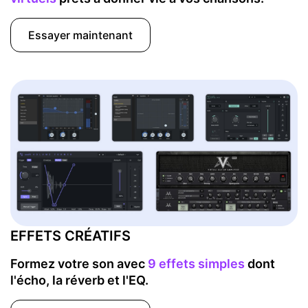
Essayer maintenant
EFFETS CRÉATIFS
Formez votre son avec
9 effets simples
dont
l'écho, la réverb et l'EQ.