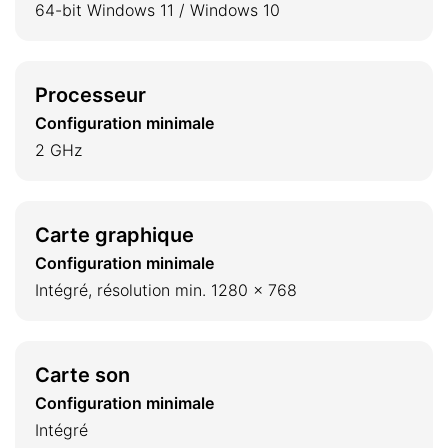
64-bit Windows 11 / Windows 10
Processeur
Configuration minimale
2 GHz
Carte graphique
Configuration minimale
Intégré, résolution min. 1280 x 768
Carte son
Configuration minimale
Intégré