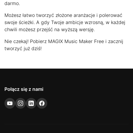
darmo.
Możesz łatwo tworzyć złożone aranżacje i polerować
swoje ścieżki. A gdy Twoje ambicje wzrosną, w każdej
chwili możesz przejść na wyższą wersję.
Nie czekaj! Pobierz MAGIX Music Maker Free i zacznij
tworzyć już dziś!
Połącz się z nami