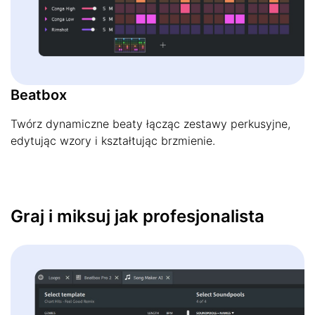
Beatbox
Twórz dynamiczne beaty łącząc zestawy perkusyjne,
edytując wzory i kształtując brzmienie.
Graj i miksuj jak profesjonalista