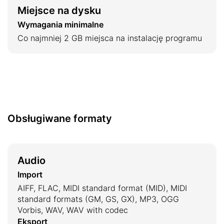
Miejsce na dysku
Wymagania minimalne
Co najmniej 2 GB miejsca na instalację programu
Obsługiwane formaty
Audio
Import
AIFF, FLAC, MIDI standard format (MID), MIDI
standard formats (GM, GS, GX), MP3, OGG
Vorbis, WAV, WAV with codec
Eksport