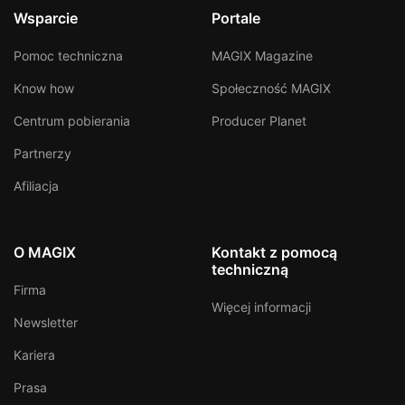
Wsparcie
Portale
Pomoc techniczna
MAGIX Magazine
Know how
Społeczność MAGIX
Centrum pobierania
Producer Planet
Partnerzy
Afiliacja
O MAGIX
Kontakt z pomocą
techniczną
Firma
Więcej informacji
Newsletter
Kariera
Prasa