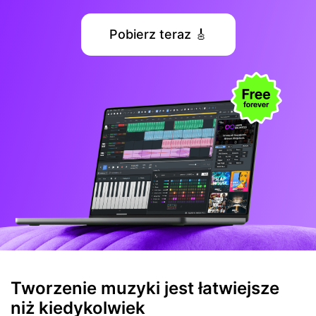
Pobierz teraz 🎸
Tworzenie muzyki jest łatwiejsze
niż kiedykolwiek