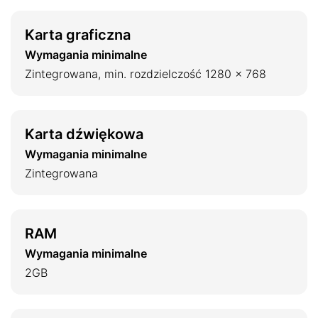
Karta graficzna
Wymagania minimalne
Zintegrowana, min. rozdzielczość 1280 x 768
Karta dźwiękowa
Wymagania minimalne
Zintegrowana
RAM
Wymagania minimalne
2GB