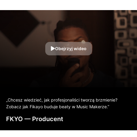
Obejrzyj wideo
„Chcesz wiedzieć, jak profesjonaliści tworzą brzmienie?
Zobacz jak Fikayo buduje beaty w Music Makerze.”
FKYO
— Producent