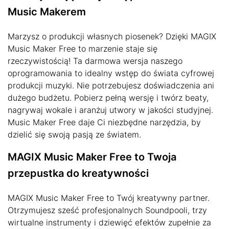
Music Makerem
Marzysz o produkcji własnych piosenek? Dzięki MAGIX
Music Maker Free to marzenie staje się
rzeczywistością! Ta darmowa wersja naszego
oprogramowania to idealny wstęp do świata cyfrowej
produkcji muzyki. Nie potrzebujesz doświadczenia ani
dużego budżetu. Pobierz pełną wersję i twórz beaty,
nagrywaj wokale i aranżuj utwory w jakości studyjnej.
Music Maker Free daje Ci niezbędne narzędzia, by
dzielić się swoją pasją ze światem.
MAGIX Music Maker Free to Twoja
przepustka do kreatywności
MAGIX Music Maker Free to Twój kreatywny partner.
Otrzymujesz sześć profesjonalnych Soundpooli, trzy
wirtualne instrumenty i dziewięć efektów zupełnie za