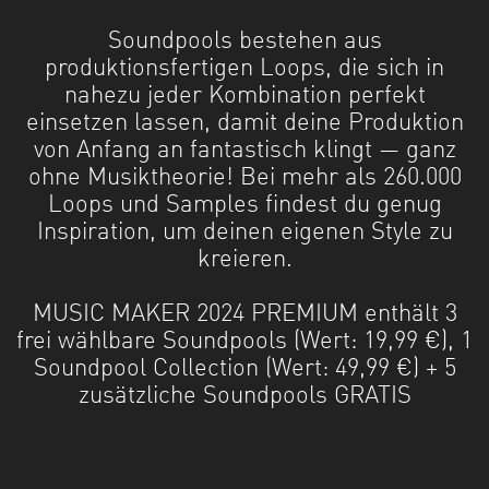
Soundpools bestehen aus
produktionsfertigen Loops, die sich in
nahezu jeder Kombination perfekt
einsetzen lassen, damit deine Produktion
von Anfang an fantastisch klingt — ganz
ohne Musiktheorie! Bei mehr als 260.000
Loops und Samples findest du genug
Inspiration, um deinen eigenen Style zu
kreieren.
MUSIC MAKER 2024 PREMIUM enthält 3
frei wählbare Soundpools (Wert: 19,99 €), 1
Soundpool Collection (Wert: 49,99 €) + 5
zusätzliche Soundpools GRATIS