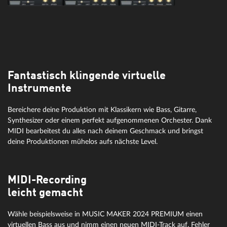
Fantastisch klingende virtuelle
Instrumente
Bereichere deine Produktion mit Klassikern wie Bass, Gitarre,
Synthesizer oder einem perfekt aufgenommenen Orchester. Dank
MIDI bearbeitest du alles nach deinem Geschmack und bringst
deine Produktionen mühelos aufs nächste Level.
MIDI-Recording
leicht gemacht
Wähle beispielsweise in MUSIC MAKER 2024 PREMIUM einen
virtuellen Bass aus und nimm einen neuen MIDI-Track auf. Fehler