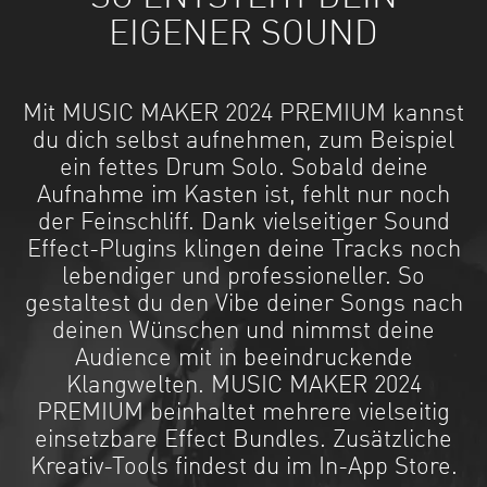
EIGENER SOUND
Mit MUSIC MAKER 2024 PREMIUM kannst
du dich selbst aufnehmen, zum Beispiel
ein fettes Drum Solo. Sobald deine
Aufnahme im Kasten ist, fehlt nur noch
der Feinschliff. Dank vielseitiger Sound
Effect-Plugins klingen deine Tracks noch
lebendiger und professioneller. So
gestaltest du den Vibe deiner Songs nach
deinen Wünschen und nimmst deine
Audience mit in beeindruckende
Klangwelten. MUSIC MAKER 2024
PREMIUM beinhaltet mehrere vielseitig
einsetzbare Effect Bundles. Zusätzliche
Kreativ-Tools findest du im In-App Store.