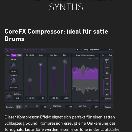
SYNTHS
CoreFX Compressor: ideal für satte
Drums
Dieser Kompressor-Effekt eignet sich perfekt für einen satten
Schlagzeug Sound. Kompression erzeugt eine Umkehrung des
Tonsignals: laute Töne werden leiser, leise Töne in der Lautstärke