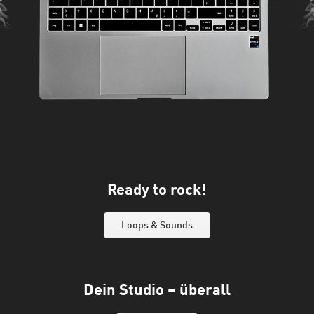
Ready to rock!
Loops & Sounds
Dein Studio – überall