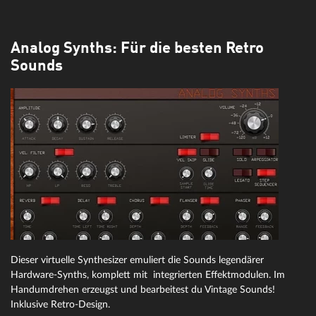
Analog Synths: Für die besten Retro
Sounds
Dieser virtuelle Synthesizer emuliert die Sounds legendärer
Hardware-Synths, komplett mit integrierten Effektmodulen. Im
Handumdrehen erzeugst und bearbeitest du Vintage Sounds!
Inklusive Retro-Design.