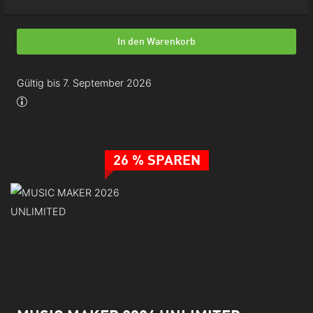
In den Warenkorb
Gültig bis 7. September 2026
26 % SPAREN