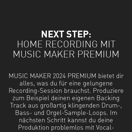
NEXT STEP:
HOME RECORDING MIT
MUSIC MAKER PREMIUM
MUSIC MAKER 2024 PREMIUM bietet dir
alles, was du für eine gelungene
Recording-Session brauchst. Produziere
zum Beispiel deinen eigenen Backing
Track aus großartig klingenden Drum-,
Bass- und Orgel-Sample-Loops. Im
nächsten Schritt kannst du deine
Produktion problemlos mit Vocal-