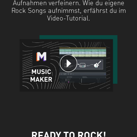
Aufnahmen verfeinern. Wie du eigene
Rock Songs aufnimmst, erfährst du im
Video-Tutorial.
READY TO ROCK!