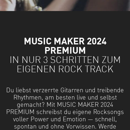
MUSIC MAKER 2024
PREMIUM
IN NUR 3 SCHRITTEN ZUM
EIGENEN ROCK TRACK
Du liebst verzerrte Gitarren und treibende
Rhythmen, am besten live und selbst
gemacht? Mit MUSIC MAKER 2024
PREMIUM schreibst du eigene Rocksongs
voller Power und Emotion — schnell,
spontan und ohne Vorwissen. Werde