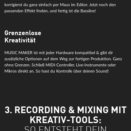
korrigierst du ganz einfach per Maus im Editor. Jetzt noch den
passenden Effekt finden, und fertig ist die Bassline!
Grenzenlose
Kreativität
MUSIC MAKER ist mit jeder Hardware kompatibel & gibt dir
zusätzliche Optionen auf dem Weg zur fertigen Produktion. Ganz
ohne Grenzen. Schließ MIDI-Controller, Live-Instrumente oder
Mikros direkt an. So hast du Kontrolle über deinen Sound!
3. RECORDING & MIXING MIT
KREATIV-TOOLS:
SO ENTSTEHT DEIN