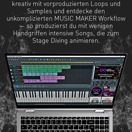
kreativ mit vorproduzierten Loops und
Samples und entdecke den
unkomplizierten MUSIC MAKER Workflow
— so produzierst du mit wenigen
Handgriffen intensive Songs, die zum
Stage Diving animieren.