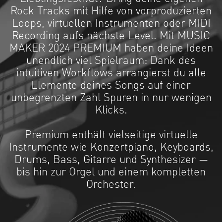
Rock Tracks mit Hilfe von vorproduzierten
Loops, virtuellen Instrumenten oder MIDI
Recording aufs nächste Level. Mit MUSIC
MAKER 2024 PREMIUM haben deine Ideen
unendlich viel Spielraum: Dank des
intuitiven Workflows arrangierst du alle
Elemente deines Songs auf einer
unbegrenzten Zahl Spuren in nur wenigen
Klicks.
Premium enthält vielseitige virtuelle
Instrumente wie Konzertpiano, Keyboards,
Drums, Bass, Gitarre und Synthesizer —
bis hin zur Orgel und einem kompletten
Orchester.