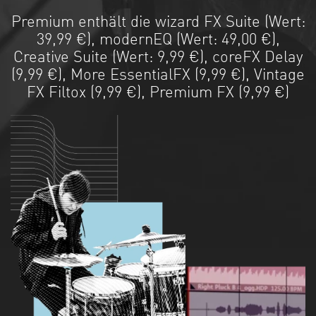
Premium enthält die wizard FX Suite (Wert:
39,99 €), modernEQ (Wert: 49,00 €),
Creative Suite (Wert: 9,99 €), coreFX Delay
(9,99 €), More EssentialFX (9,99 €), Vintage
FX Filtox (9,99 €), Premium FX (9,99 €)