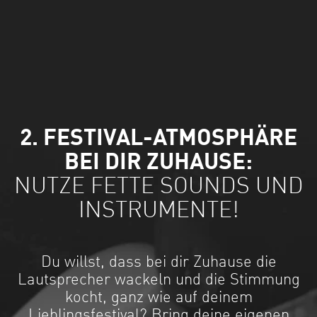
2. FESTIVAL-ATMOSPHÄRE
BEI DIR ZUHAUSE:
NUTZE FETTE SOUNDS UND
INSTRUMENTE!
Du willst, dass bei dir Zuhause die
Lautsprecher wackeln und die Stimmung
kocht, ganz wie auf deinem
Lieblingsfestival? Bring deine eigenen