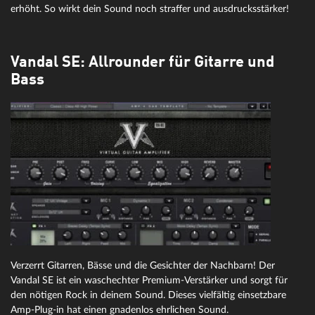
erhöht. So wirkt dein Sound noch straffer und ausdrucksstärker!
Vandal SE: Allrounder für Gitarre und
Bass
Verzerrt Gitarren, Bässe und die Gesichter der Nachbarn! Der
Vandal SE ist ein waschechter Premium-Verstärker und sorgt für
den nötigen Rock in deinem Sound. Dieses vielfältig einsetzbare
Amp-Plug-in hat einen gnadenlos ehrlichen Sound.