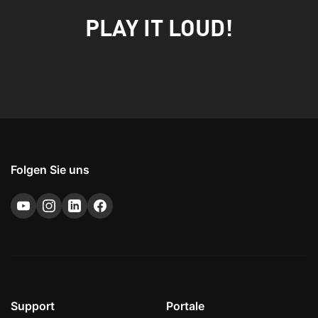
PLAY IT LOUD!
Folgen Sie uns
Support
Portale